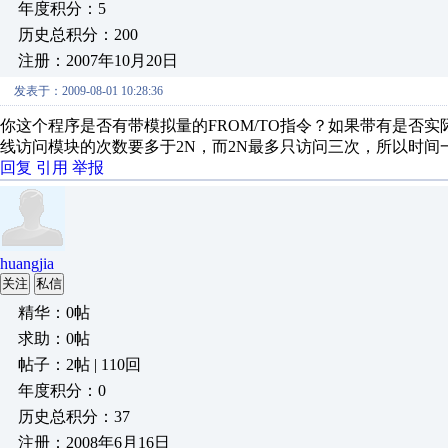
年度积分：5
历史总积分：200
注册：2007年10月20日
发表于：2009-08-01 10:28:36
你这个程序是否有带模拟量的FROM/TO指令？如果带有是否
线访问模块的次数要多于2N，而2N最多只访问三次，所以时间
回复
引用
举报
huangjia
关注
私信
精华：0帖
求助：0帖
帖子：2帖 | 110回
年度积分：0
历史总积分：37
注册：2008年6月16日