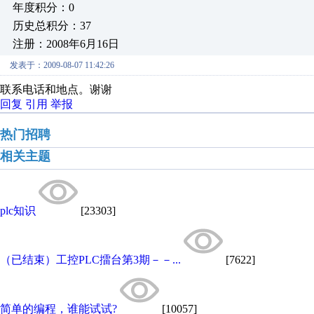
年度积分：0
历史总积分：37
注册：2008年6月16日
发表于：2009-08-07 11:42:26
联系电话和地点。谢谢
回复
引用
举报
热门招聘
相关主题
plc知识
[23303]
（已结束）工控PLC擂台第3期－－...
[7622]
简单的编程，谁能试试?
[10057]