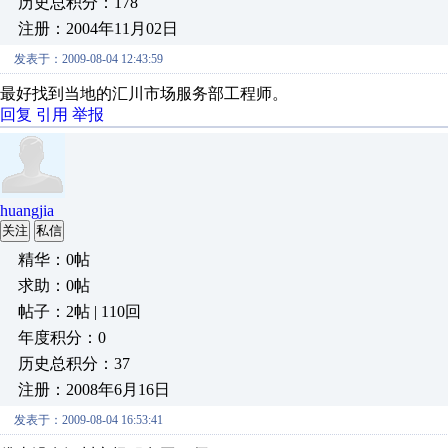
历史总积分：178
注册：2004年11月02日
发表于：2009-08-04 12:43:59
最好找到当地的汇川市场服务部工程师。
回复
引用
举报
huangjia
关注
私信
精华：0帖
求助：0帖
帖子：2帖 | 110回
年度积分：0
历史总积分：37
注册：2008年6月16日
发表于：2009-08-04 16:53:41