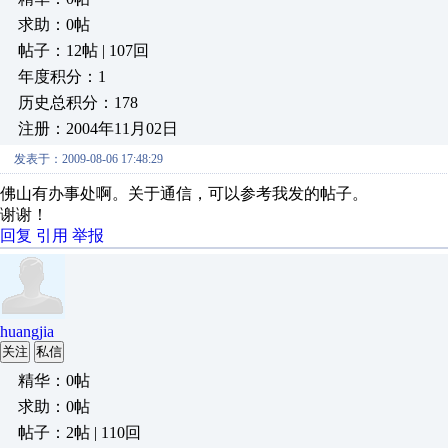
求助：0帖
帖子：12帖 | 107回
年度积分：1
历史总积分：178
注册：2004年11月02日
发表于：2009-08-06 17:48:29
佛山有办事处啊。关于通信，可以参考我发的帖子。
谢谢！
回复
引用
举报
huangjia
关注
私信
精华：0帖
求助：0帖
帖子：2帖 | 110回