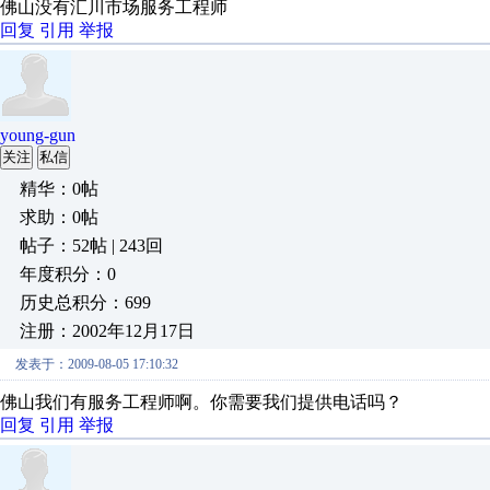
佛山没有汇川市场服务工程师
回复
引用
举报
young-gun
关注
私信
精华：0帖
求助：0帖
帖子：52帖 | 243回
年度积分：0
历史总积分：699
注册：2002年12月17日
发表于：2009-08-05 17:10:32
佛山我们有服务工程师啊。你需要我们提供电话吗？
回复
引用
举报