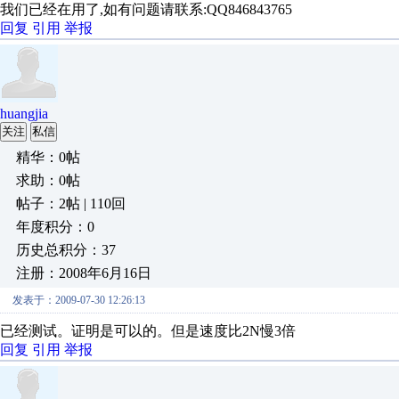
我们已经在用了,如有问题请联系:QQ846843765
回复
引用
举报
huangjia
关注
私信
精华：0帖
求助：0帖
帖子：2帖 | 110回
年度积分：0
历史总积分：37
注册：2008年6月16日
发表于：2009-07-30 12:26:13
已经测试。证明是可以的。但是速度比2N慢3倍
回复
引用
举报