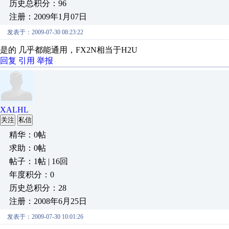
历史总积分：96
注册：2009年1月07日
发表于：2009-07-30 08:23:22
是的 几乎都能通用，FX2N相当于H2U
回复
引用
举报
XALHL
关注
私信
精华：0帖
求助：0帖
帖子：1帖 | 16回
年度积分：0
历史总积分：28
注册：2008年6月25日
发表于：2009-07-30 10:01:26