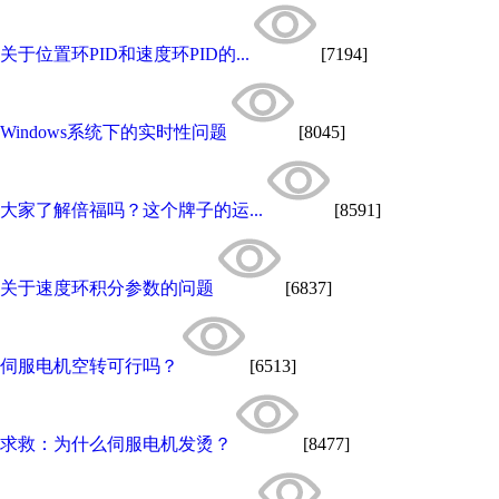
关于位置环PID和速度环PID的...
[7194]
Windows系统下的实时性问题
[8045]
大家了解倍福吗？这个牌子的运...
[8591]
关于速度环积分参数的问题
[6837]
伺服电机空转可行吗？
[6513]
求救：为什么伺服电机发烫？
[8477]