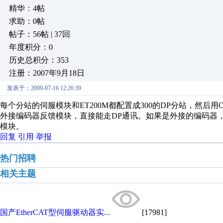
精华：4帖
求助：0帖
帖子：56帖 | 37回
年度积分：0
历史总积分：353
注册：2007年9月18日
发表于：2009-07-16 12:26:39
每个分站的伺服模块和ET200M都配置成300的DP分站，然
外接编码器反馈模块，直接能走DP通讯。如果是外接的编码器
模块。
回复
引用
举报
热门招聘
相关主题
国产EtherCAT型伺服驱动器实...
[17981]