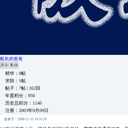
船长的爸爸
关注
私信
精华：0帖
求助：1帖
帖子：7帖 | 162回
年度积分：950
历史总积分：1146
注册：2003年9月09日
发表于：2008-12-31 10:10:29