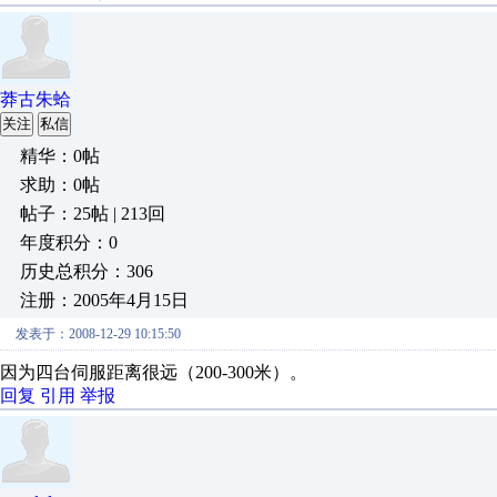
莽古朱蛤
关注
私信
精华：0帖
求助：0帖
帖子：25帖 | 213回
年度积分：0
历史总积分：306
注册：2005年4月15日
发表于：2008-12-29 10:15:50
因为四台伺服距离很远（200-300米）。
回复
引用
举报