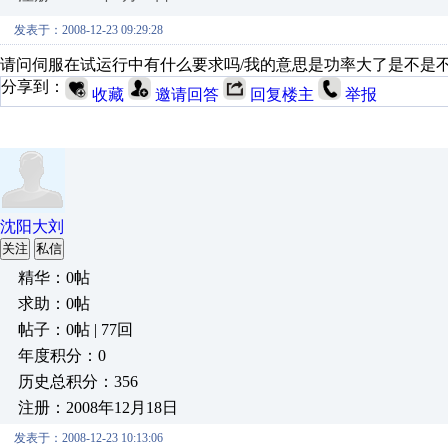
发表于：2008-12-23 09:29:28
请问伺服在试运行中有什么要求吗/我的意思是功率大了是不是不
分享到：
收藏
邀请回答
回复楼主
举报
沈阳大刘
关注
私信
精华：0帖
求助：0帖
帖子：0帖 | 77回
年度积分：0
历史总积分：356
注册：2008年12月18日
发表于：2008-12-23 10:13:06