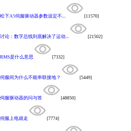
松下A5伺服驱动器参数设定不...
[11570]
讨论：数字总线到底解决了运动...
[21502]
RMS是什么意思
[7332]
伺服间为什么不能串联接地？
[5449]
伺服驱动器的问与答
[48850]
伺服上电就走
[7774]