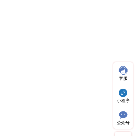
客服
小程序
公众号