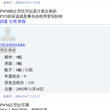
发表于：2008-05-04 17:35:59
PWM的占空比可以是计算出来的
PTO的应该就是事先在程序里写好的
回复
引用
举报
TIGERSHARK
关注
私信
精华：0帖
求助：0帖
帖子：6帖 | 51回
年度积分：0
历史总积分：119
注册：2005年11月16日
发表于：2008-05-07 15:32:17
PWM占空比可调