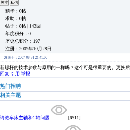
关注
私信
精华：0帖
求助：0帖
帖子：8帖 | 143回
年度积分：0
历史总积分：197
注册：2005年10月28日
发表于：2007-08-31 21:41:00
新螺杆的技术参数与原用的一样吗？这个可是很重要的。更换后
回复
引用
举报
热门招聘
相关主题
请教车床主轴和C轴问题
[6511]