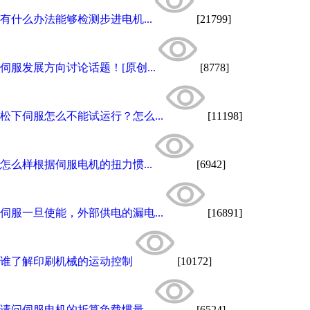
有什么办法能够检测步进电机...
[21799]
伺服发展方向讨论话题！[原创...
[8778]
松下伺服怎么不能试运行？怎么...
[11198]
怎么样根据伺服电机的扭力惯...
[6942]
伺服一旦使能，外部供电的漏电...
[16891]
谁了解印刷机械的运动控制
[10172]
请问伺服电机的折算负载惯量...
[6524]