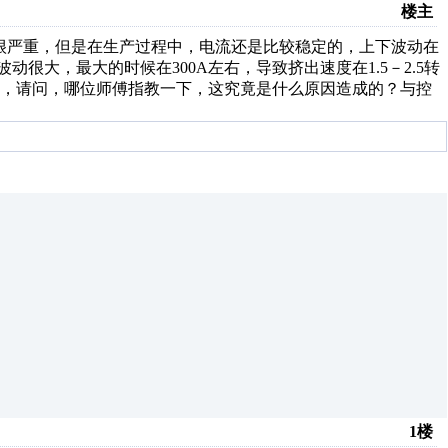
楼主
磨损很严重，但是在生产过程中，电流还是比较稳定的，上下波动在
很大，最大的时候在300A左右，导致挤出速度在1.5－2.5转
定，请问，哪位师傅指教一下，这究竟是什么原因造成的？与控
1楼