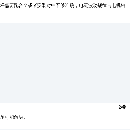
螺杆需要跑合？或者安装对中不够准确，电流波动规律与电机轴
2楼
题可能解决。