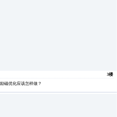
3楼
励磁优化应该怎样做？