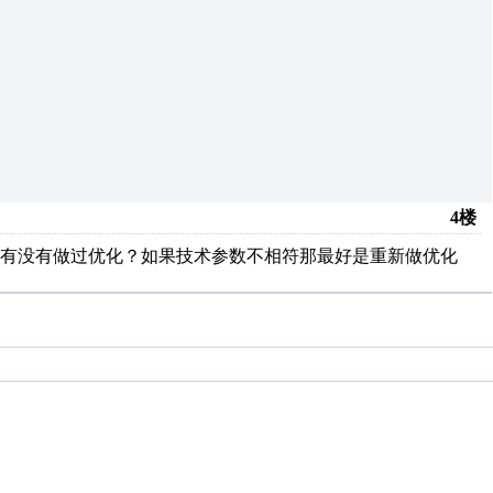
4楼
有没有做过优化？如果技术参数不相符那最好是重新做优化