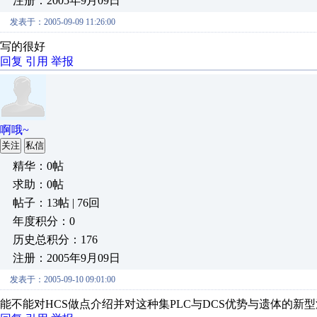
注册：2005年9月09日
发表于：2005-09-09 11:26:00
写的很好
回复
引用
举报
啊哦~
关注
私信
精华：0帖
求助：0帖
帖子：13帖 | 76回
年度积分：0
历史总积分：176
注册：2005年9月09日
发表于：2005-09-10 09:01:00
能不能对HCS做点介绍并对这种集PLC与DCS优势与遗体的新