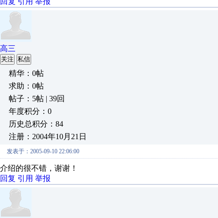
回复
引用
举报
高三
关注
私信
精华：0帖
求助：0帖
帖子：5帖 | 39回
年度积分：0
历史总积分：84
注册：2004年10月21日
发表于：2005-09-10 22:06:00
介绍的很不错，谢谢！
回复
引用
举报