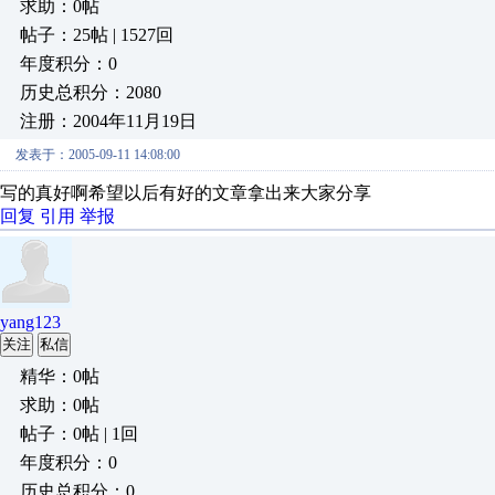
求助：0帖
帖子：25帖 | 1527回
年度积分：0
历史总积分：2080
注册：2004年11月19日
发表于：2005-09-11 14:08:00
写的真好啊希望以后有好的文章拿出来大家分享
回复
引用
举报
yang123
关注
私信
精华：0帖
求助：0帖
帖子：0帖 | 1回
年度积分：0
历史总积分：0