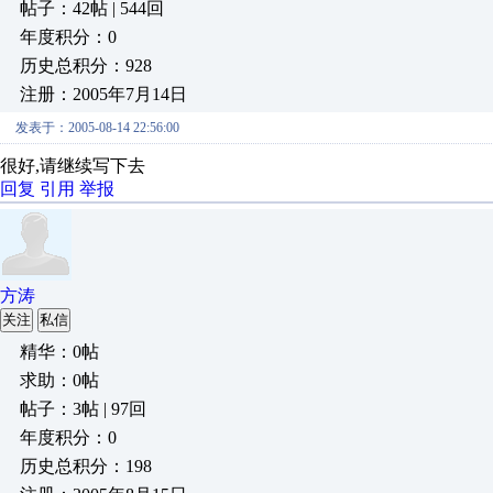
帖子：42帖 | 544回
年度积分：0
历史总积分：928
注册：2005年7月14日
发表于：2005-08-14 22:56:00
很好,请继续写下去
回复
引用
举报
方涛
关注
私信
精华：0帖
求助：0帖
帖子：3帖 | 97回
年度积分：0
历史总积分：198