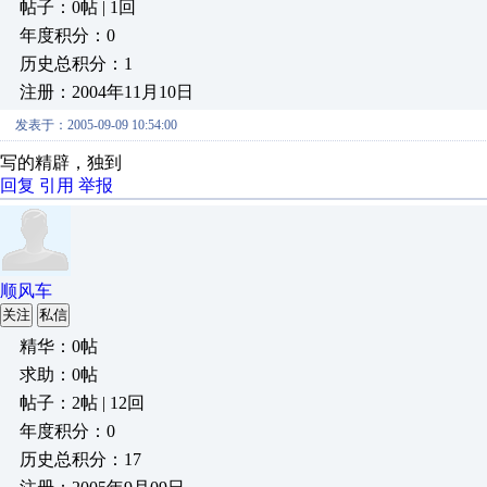
帖子：0帖 | 1回
年度积分：0
历史总积分：1
注册：2004年11月10日
发表于：2005-09-09 10:54:00
写的精辟，独到
回复
引用
举报
顺风车
关注
私信
精华：0帖
求助：0帖
帖子：2帖 | 12回
年度积分：0
历史总积分：17