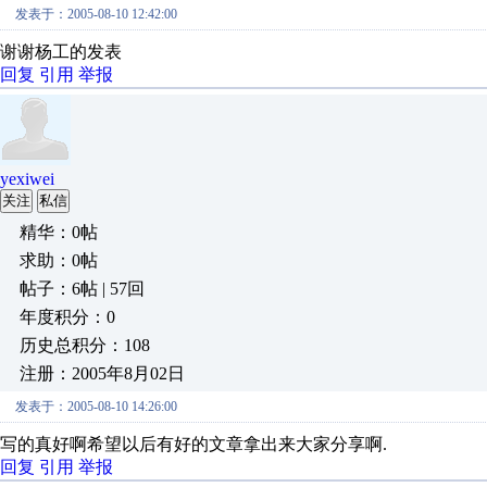
发表于：2005-08-10 12:42:00
谢谢杨工的发表
回复
引用
举报
yexiwei
关注
私信
精华：0帖
求助：0帖
帖子：6帖 | 57回
年度积分：0
历史总积分：108
注册：2005年8月02日
发表于：2005-08-10 14:26:00
写的真好啊希望以后有好的文章拿出来大家分享啊.
回复
引用
举报