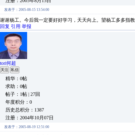
注册：2005年8月15日
发表于：2005-08-15 13:54:00
谢谢杨工。今后我一定要好好学习，天天向上。望杨工多多指教
回复
引用
举报
tori何超
关注
私信
精华：0帖
求助：0帖
帖子：1帖 | 27回
年度积分：0
历史总积分：1387
注册：2004年10月07日
发表于：2005-08-19 12:51:00