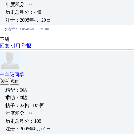
年度积分：0
历史总积分：448
注册：2005年4月20日
发表于：2005-08-10 12:19:00
不错
回复
引用
举报
一年级同学
关注
私信
精华：0帖
求助：0帖
帖子：23帖 | 109回
年度积分：0
历史总积分：188
注册：2005年8月01日