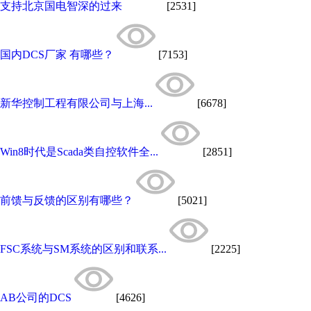
支持北京国电智深的过来
[2531]
国内DCS厂家 有哪些？
[7153]
新华控制工程有限公司与上海...
[6678]
Win8时代是Scada类自控软件全...
[2851]
前馈与反馈的区别有哪些？
[5021]
FSC系统与SM系统的区别和联系...
[2225]
AB公司的DCS
[4626]