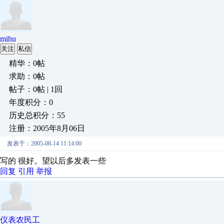
mihu
关注
私信
精华：0帖
求助：0帖
帖子：0帖 | 1回
年度积分：0
历史总积分：55
注册：2005年8月06日
发表于：2005-08-14 11:14:00
写的 很好。望以后多发表一些
回复
引用
举报
仪表农民工