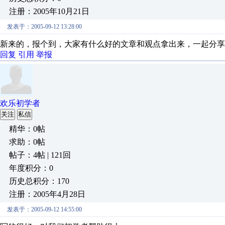
注册：2005年10月21日
发表于：2005-09-12 13:28:00
新来的，报个到，大家有什么好的文章和观点拿出来，一起分享
回复
引用
举报
欢乐初学者
关注
私信
精华：0帖
求助：0帖
帖子：4帖 | 121回
年度积分：0
历史总积分：170
注册：2005年4月28日
发表于：2005-09-12 14:55:00