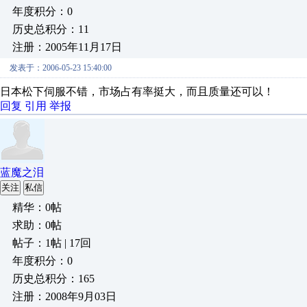
年度积分：0
历史总积分：11
注册：2005年11月17日
发表于：2006-05-23 15:40:00
日本松下伺服不错，市场占有率挺大，而且质量还可以！
回复
引用
举报
蓝魔之泪
关注
私信
精华：0帖
求助：0帖
帖子：1帖 | 17回
年度积分：0
历史总积分：165
注册：2008年9月03日