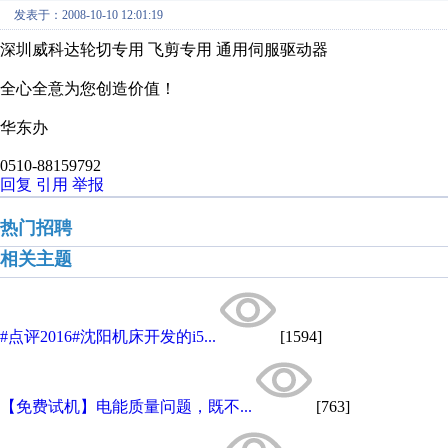
发表于：2008-10-10 12:01:19
深圳威科达轮切专用 飞剪专用 通用伺服驱动器
全心全意为您创造价值！
华东办
0510-88159792
回复
引用
举报
热门招聘
相关主题
#点评2016#沈阳机床开发的i5...
[1594]
【免费试机】电能质量问题，既不...
[763]