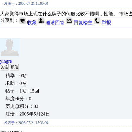
发表于：2005-07-21 15:06:00
大家觉得市场上现在什么牌子的伺服比较不错啊，性能、 市场
分享到：
收藏
邀请回答
回复楼主
举报
yingre
关注
私信
精华：0帖
求助：0帖
帖子：1帖 | 15回
年度积分：0
历史总积分：33
注册：2005年5月24日
发表于：2005-07-21 15:38:00