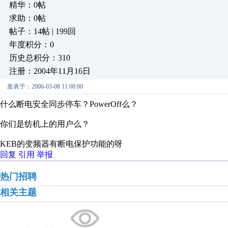
精华：0帖
求助：0帖
帖子：14帖 | 199回
年度积分：0
历史总积分：310
注册：2004年11月16日
发表于：2006-03-08 11:08:00
什么断电安全同步停车？PowerOff么？
你们是纺机上的用户么？
KEB的变频器有断电保护功能的呀
回复
引用
举报
热门招聘
相关主题