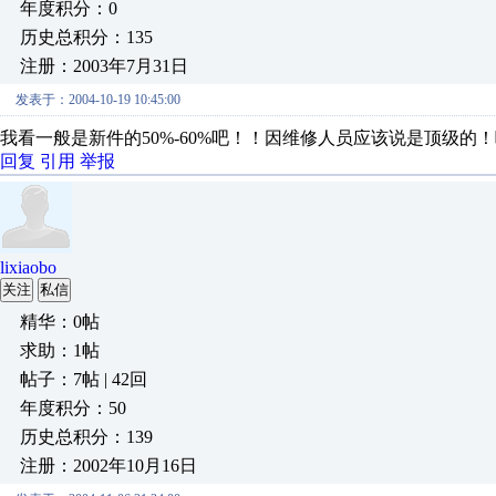
年度积分：0
历史总积分：135
注册：2003年7月31日
发表于：2004-10-19 10:45:00
我看一般是新件的50%-60%吧！！因维修人员应该说是顶级的
回复
引用
举报
lixiaobo
关注
私信
精华：0帖
求助：1帖
帖子：7帖 | 42回
年度积分：50
历史总积分：139
注册：2002年10月16日