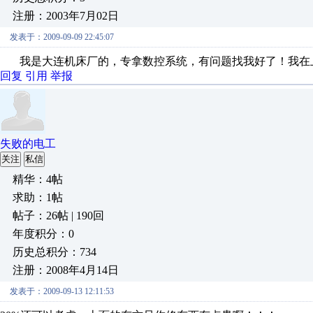
注册：2003年7月02日
发表于：2009-09-09 22:45:07
我是大连机床厂的，专拿数控系统，有问题找我好了！我在
回复
引用
举报
失败的电工
关注
私信
精华：4帖
求助：1帖
帖子：26帖 | 190回
年度积分：0
历史总积分：734
注册：2008年4月14日
发表于：2009-09-13 12:11:53