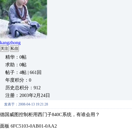
kangzhong
关注
私信
精华：0帖
求助：0帖
帖子：4帖 | 661回
年度积分：0
历史总积分：912
注册：2003年2月24日
发表于：2008-04-13 19:21:28
德国威图控制柜用西门子840C系统，有谁会用？
面板 6FC5103-0AB01-0AA2