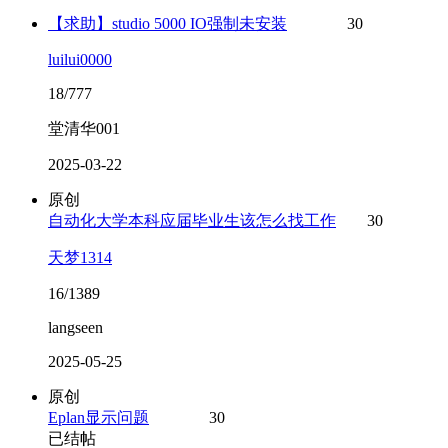
【求助】studio 5000 IO强制未安装
30
luilui0000
18/777
堂清华001
2025-03-22
原创
自动化大学本科应届毕业生该怎么找工作
30
天梦1314
16/1389
langseen
2025-05-25
原创
Eplan显示问题
30
已结帖