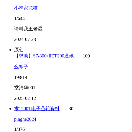
小林家龙猫
1/644
请叫我王老湿
2024-07-23
原创
【求助】S7-300和ET200通讯
100
幺蛾子
19/819
堂清华001
2025-02-12
求1500T电子凸轮资料
30
pinghe2024
1/376