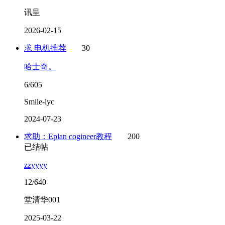
讯呈
2026-02-15
求 电机推荐
30
哈士奇。
6/605
Smile-lyc
2024-07-23
求助：Eplan cogineer教程
200
已结帖
zzyyyy
12/640
堂清华001
2025-03-22