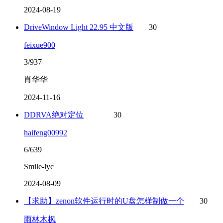
2024-08-19
DriveWindow Light 22.95 中文版
30
feixue900
3/937
肖华华
2024-11-16
DDRVA绝对定位
30
haifeng00992
6/639
Smile-lyc
2024-08-09
【求助】zenon软件运行时的U盘怎样制做一个
30
雨林木枫