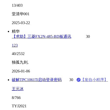
13/403
堂清华001
2025-03-22
精华
【求助】三菱FX2N-485-BD板通讯
30
123
40/2532
独孤九剑,
2026-01-06
破解TPC1061Ti启动登录密码
30
【发自小程序】
王元冰
8/766
TYJ2021