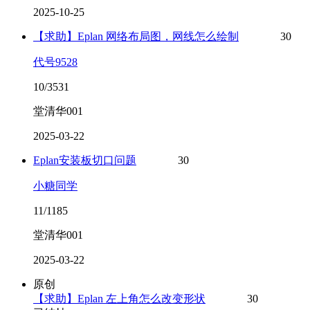
2025-10-25
【求助】Eplan 网络布局图，网线怎么绘制
30
代号9528
10/3531
堂清华001
2025-03-22
Eplan安装板切口问题
30
小糖同学
11/1185
堂清华001
2025-03-22
原创
【求助】Eplan 左上角怎么改变形状
30