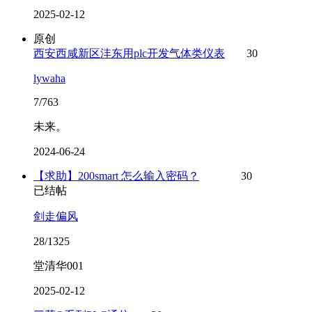
2025-02-12
原创
西安西咸新区沣东用plc开发气体类仪表
30
lywaha
7/763
未来。
2024-06-24
【求助】200smart 怎么输入密码？
30
已结帖
剑走偏风
28/1325
堂清华001
2025-02-12