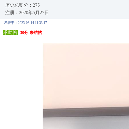
历史总积分：275
注册：2020年5月27日
发表于：2023-08-14 11:33:17
求助帖
30分-未结帖