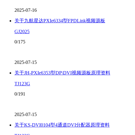
2025-07-16
关于九航星达PXIe6334型FPDLink视频源板
GJ2025
0/175
2025-07-15
关于JH-PXIe6353型DP\DVI视频源板原理资料
TJ123G
0/191
2025-07-15
关于KS-DVI0104型4通道DVI分配器原理资料