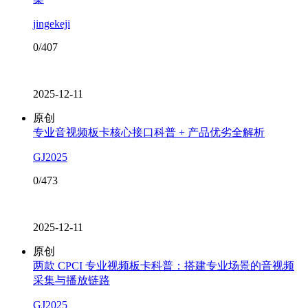
jingekeji
0/407
2025-12-11
原创
专业音视频板卡核心接口科普 + 产品优劣全解析
GJ2025
0/473
2025-12-11
原创
两款 CPCI 专业视频板卡科普：搭建专业场景的音视频
采集与播放链路
GJ2025