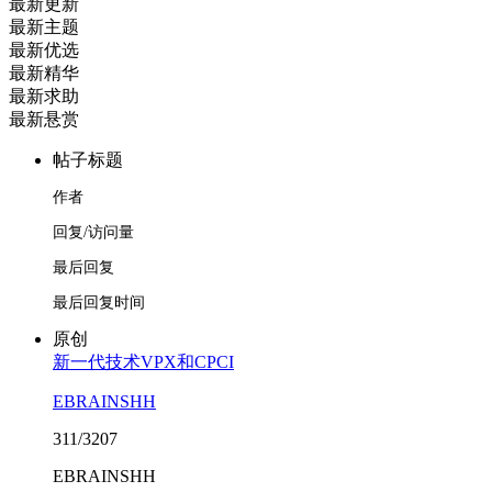
最新更新
最新主题
最新优选
最新精华
最新求助
最新悬赏
帖子标题
作者
回复/访问量
最后回复
最后回复时间
原创
新一代技术VPX和CPCI
EBRAINSHH
311/3207
EBRAINSHH