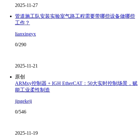
2025-11-27
管道施工队安装实验室气路工程需要带哪些设备做哪些
工作？
lianxingyx
0/290
2025-11-21
原创
ARMxy控制器 + IGH EtherCAT：50大实时控制场景，赋
能工业柔性制造
jingekeji
0/546
2025-11-19