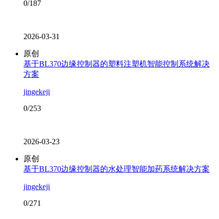
0/187
2026-03-31
原创
基于BL370边缘控制器的塑料注塑机智能控制系统解决
方案
jingekeji
0/253
2026-03-23
原创
基于BL370边缘控制器的水处理智能加药系统解决方案
jingekeji
0/271