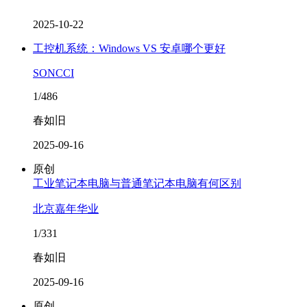
2025-10-22
工控机系统：Windows VS 安卓哪个更好
SONCCI
1/486
春如旧
2025-09-16
原创
工业笔记本电脑与普通笔记本电脑有何区别
北京嘉年华业
1/331
春如旧
2025-09-16
原创