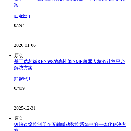
案
jingekeji
0/294
2026-01-06
原创
基于瑞芯微RK3588的高性能AMR机器人核心计算平台
解决方案
jingekeji
0/409
2025-12-31
原创
钡铼边缘控制器在五轴联动数控系统中的一体化解决方
案