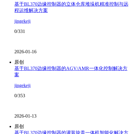
基于BL370边缘控制器的立体仓库堆垛机精准控制与远
程运维解决方案
jingekeji
0/331
2026-01-16
原创
基于BL370边缘控制器的AGV/AMR一体化控制解决方
案
jingekeji
0/353
2026-01-13
原创
基于BL370边缘控制器的灌装旋盖一体机智能化解决方