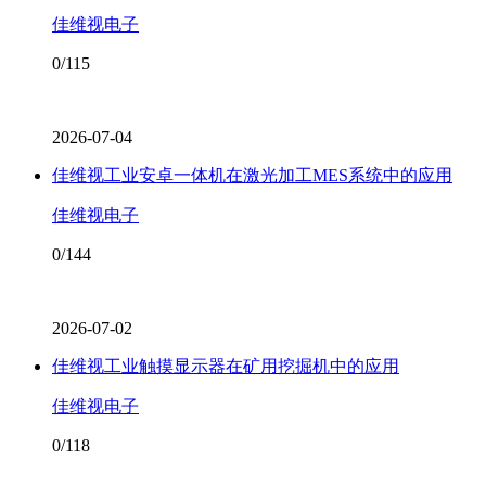
佳维视电子
0/115
2026-07-04
佳维视工业安卓一体机在激光加工MES系统中的应用
佳维视电子
0/144
2026-07-02
佳维视工业触摸显示器在矿用挖掘机中的应用
佳维视电子
0/118