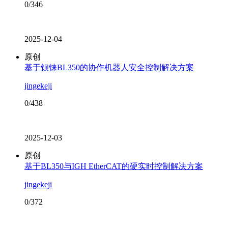
0/346
2025-12-04
原创
基于钡铼BL350的协作机器人安全控制解决方案
jingekeji
0/438
2025-12-03
原创
基于BL350与IGH EtherCAT的硬实时控制解决方案
jingekeji
0/372