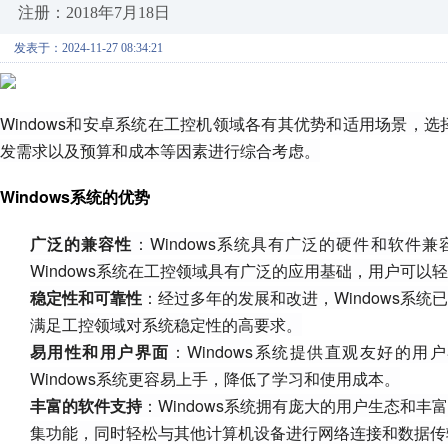
注册：2018年7月18日
发表于：2024-11-27 08:34:21
Windows和安卓系统在工控机领域各有其优势和适用场景，
发需求以及预算和成本等因素进行综合考虑。
Windows系统的优势
广泛的兼容性
：Windows系统具有广泛的硬件和软
Windows系统在工控领域具有广泛的应用基础，用户可以
稳定性和可靠性
：经过多年的发展和改进，Windows系
满足工控领域对系统稳定性的高要求。
易用性和用户界面
：Windows系统提供直观友好的
Windows系统更容易上手，降低了学习和使用成本。
丰富的软件支持
：Windows系统拥有庞大的用户生态和
集功能，同时轻松与其他计算机设备进行网络连接和数据传