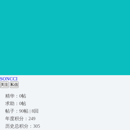
SONCCI
关注
私信
精华：0帖
求助：0帖
帖子：90帖 | 8回
年度积分：249
历史总积分：305