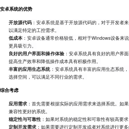
安卓系统的优势
开放源代码
：安卓系统是基于开放源代码的，对于开发者来
以满足特定的工控需求。
低成本
：安卓设备通常价格较低，相对于Windows设备
更具吸引力。
良好的用户界面和操作体验
：安卓系统具有良好的用户界面
提高生产效率和降低操作成本具有积极作用。
丰富的应用生态系统
：安卓系统具有丰富的应用生态系统，
选择空间，可以满足不同行业的需求。
综合考虑
应用需求
：首先需要根据实际的应用需求来选择系统。如果
兼容性更好的系统。
稳定性与可靠性
：如果对系统的稳定性和可靠性有较高要求，
定制开发需求
：如果需要进行定制开发或者对系统进行更多