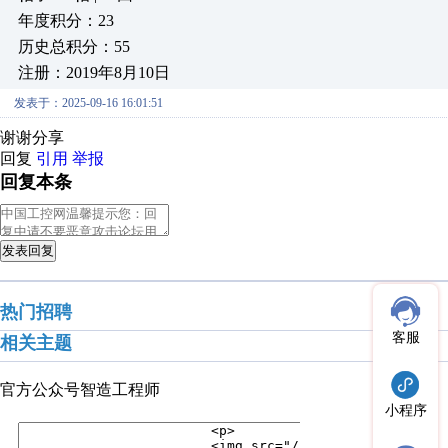
年度积分：23
历史总积分：55
注册：2019年8月10日
发表于：2025-09-16 16:01:51
谢谢分享
回复
引用
举报
回复本条
发表回复
热门招聘
客服
相关主题
官方公众号
智造工程师
小程序