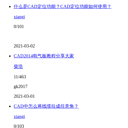
什么是CAD定位功能？CAD定位功能如何使用？
xiangi
0/101
2021-03-02
CAD2014电气板教程分享大家
柴浩
11/463
gk2017
2021-03-01
CAD中怎么将线缆拉成任意角？
xiangi
0/103