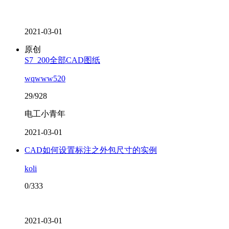
2021-03-01
原创
S7_200全部CAD图纸
wqwww520
29/928
电工小青年
2021-03-01
CAD如何设置标注之外包尺寸的实例
koli
0/333
2021-03-01