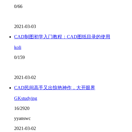
0/66
2021-03-03
CAD制图初学入门教程：CAD图纸目录的使用
koli
0/159
2021-03-02
CAD民间高手又出惊艳神作，大开眼界
GKstudying
16/2920
yyanswc
2021-03-02