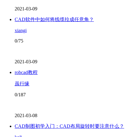
2021-03-09
CAD软件中如何将线缆拉成任意角？
xiangi
0/75
2021-03-09
robcad教程
虽行缘
0/187
2021-03-08
CAD制图初学入门：CAD布局旋转时要注意什么？