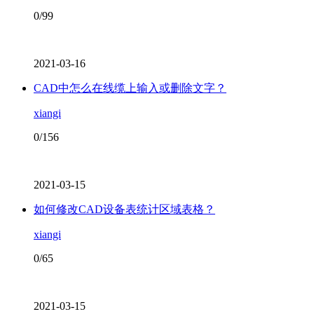
0/99
2021-03-16
CAD中怎么在线缆上输入或删除文字？
xiangi
0/156
2021-03-15
如何修改CAD设备表统计区域表格？
xiangi
0/65
2021-03-15