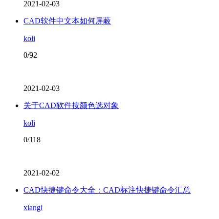
2021-02-03
CAD软件中文本如何屏蔽
koli
0/92
2021-02-03
关于CAD软件按颜色选对象
koli
0/118
2021-02-02
CAD快捷键命令大全：CAD标注快捷键命令汇总
xiangi