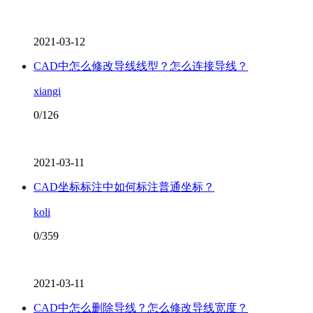
2021-03-12
CAD中怎么修改导线线型？怎么连接导线？
xiangi
0/126
2021-03-11
CAD坐标标注中如何标注普通坐标？
koli
0/359
2021-03-11
CAD中怎么删除导线？怎么修改导线宽度？