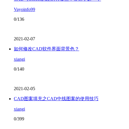
Vayoinfo99
0/136
2021-02-07
如何修改CAD软件界面背景色？
xiangi
0/140
2021-02-05
CAD图案填充之CAD中线图案的使用技巧
xiangi
0/399