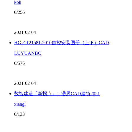
koli
0/256
2021-02-04
HG／T21581-2010自控安装图册（上下）CAD
LUYUANBO
0/575
2021-02-04
数智建造「新拐点」：浩辰CAD建筑2021
xiangi
0/133