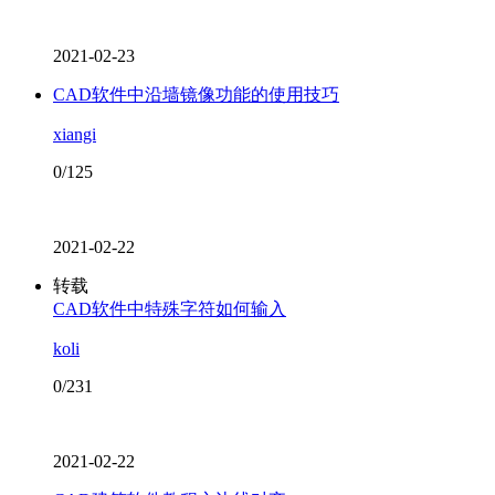
2021-02-23
CAD软件中沿墙镜像功能的使用技巧
xiangi
0/125
2021-02-22
转载
CAD软件中特殊字符如何输入
koli
0/231
2021-02-22