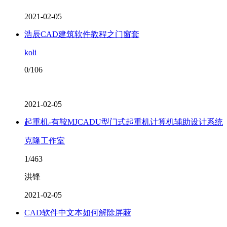
2021-02-05
浩辰CAD建筑软件教程之门窗套
koli
0/106
2021-02-05
起重机-有鞍MJCADU型门式起重机计算机辅助设计系统
克隆工作室
1/463
洪锋
2021-02-05
CAD软件中文本如何解除屏蔽