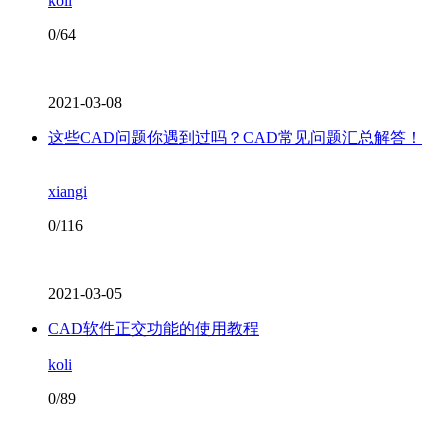
koli
0/64
2021-03-08
这些CAD问题你遇到过吗？CAD常见问题汇总解答！
xiangi
0/116
2021-03-05
CAD软件正交功能的使用教程
koli
0/89