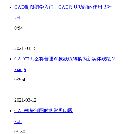
CAD制图初学入门：CAD图块功能的使用技巧
koli
0/94
2021-03-15
CAD中怎么将普通对象线缆转换为新实体线缆？
xiangi
0/204
2021-03-12
CAD机械制图时的常见问题
koli
0/180