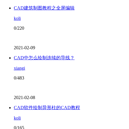
CAD建筑制图教程之全屏编辑
koli
0/220
2021-02-09
CAD中怎么绘制连续的导线？
xiangi
0/483
2021-02-08
CAD软件绘制异形柱的CAD教程
koli
0/165