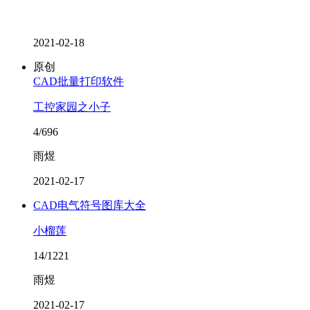
2021-02-18
原创
CAD批量打印软件
工控家园之小子
4/696
雨煜
2021-02-17
CAD电气符号图库大全
小榴莲
14/1221
雨煜
2021-02-17