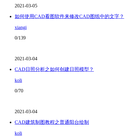
2021-03-05
如何使用CAD看图软件来修改CAD图纸中的文字？
xiangi
0/139
2021-03-04
CAD日照分析之如何创建日照模型？
koli
0/70
2021-03-04
CAD建筑制图教程之普通阳台绘制
koli