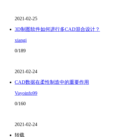
2021-02-25
3D制图软件如何进行多CAD混合设计？
xiangi
0/189
2021-02-24
CAD数据在柔性制造中的重要作用
Vayoinfo99
0/160
2021-02-24
转载