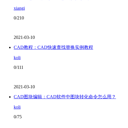
xiangi
0/210
2021-03-10
CAD教程：CAD快速查找替换实例教程
koli
0/111
2021-03-10
CAD图块编辑：CAD软件中图块转化命令怎么用？
koli
0/75