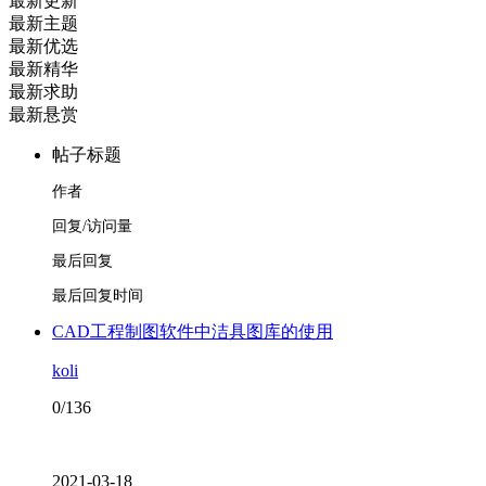
最新更新
最新主题
最新优选
最新精华
最新求助
最新悬赏
帖子标题
作者
回复/访问量
最后回复
最后回复时间
CAD工程制图软件中洁具图库的使用
koli
0/136
2021-03-18