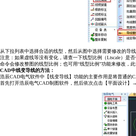
从下拉列表中选择合适的线型，然后从图中选择需要修改的导线
注意：如果虚线等没有变化，请查一下线型比例（Ltscale）是否合
命令会修改整图的线型比例；也可用“线型比例”功能来修改，
CAD中线变导线的方法：
浩辰CAD电气软件中【线变导线】功能的主要作用是将普通的C
首先打开浩辰电气CAD制图软件，然后依次点击【平面设计】