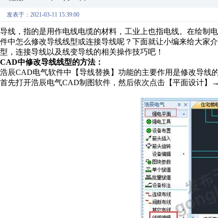
发表于：2021-03-11 15:39:00
导线，指的是用作电线电缆的材料，工业上也指电线。在绘制电
件中怎么修改导线线型或连接导线呢？下面就让小编来给大家介
型，连接导线以及线变导线的相关操作技巧吧！
CAD中修改导线线型的方法：
浩辰CAD电气软件中【导线替换】功能的主要作用是修改导线
首先打开浩辰电气CAD制图软件，然后依次点击【平面设计】