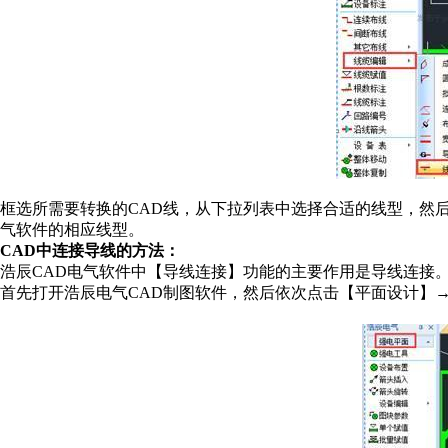
框选所需要转换的CAD线，从下拉列表中选择合适的线型，然
气软件的相应线型。
CAD中连接导线的方法：
浩辰CAD电气软件中【导线连接】功能的主要作用是导线连接
首先打开浩辰电气CAD制图软件，然后依次点击【平面设计】