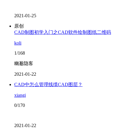
2021-01-25
原创
CAD制图初学入门之CAD软件绘制图纸二维码
koli
1/168
幽邈隐客
2021-01-22
CAD中怎么管理线缆CAD图层？
xiangi
0/170
2021-01-22