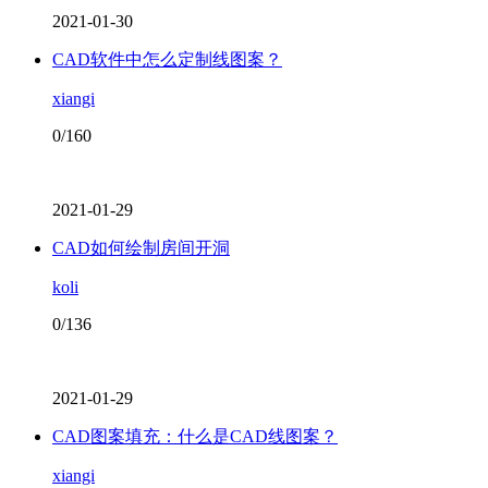
2021-01-30
CAD软件中怎么定制线图案？
xiangi
0/160
2021-01-29
CAD如何绘制房间开洞
koli
0/136
2021-01-29
CAD图案填充：什么是CAD线图案？
xiangi