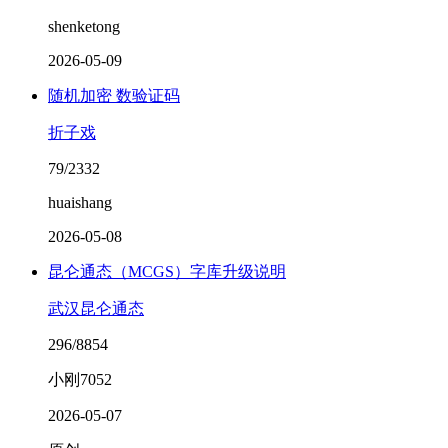
shenketong
2026-05-09
随机加密 数验证码
折子戏
79/2332
huaishang
2026-05-08
昆仑通态（MCGS）字库升级说明
武汉昆仑通态
296/8854
小刚7052
2026-05-07