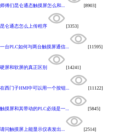
师傅们昆仑通态触摸屏怎么和...
[8903]
昆仑通态怎么上传程序
[3353]
一台PLC如何与两台触摸屏通信...
[11595]
硬屏和软屏的真正区别
[14241]
在西门子HMI中可以用一个按钮...
[11122]
触摸屏和其带动的PLC必须是一...
[5845]
请问触摸屏上能显示仪表发出...
[2514]