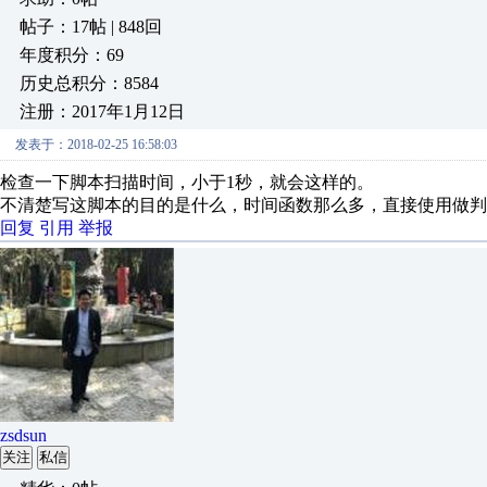
帖子：17帖 | 848回
年度积分：69
历史总积分：8584
注册：2017年1月12日
发表于：2018-02-25 16:58:03
检查一下脚本扫描时间，小于1秒，就会这样的。
不清楚写这脚本的目的是什么，时间函数那么多，直接使用做判
回复
引用
举报
zsdsun
关注
私信