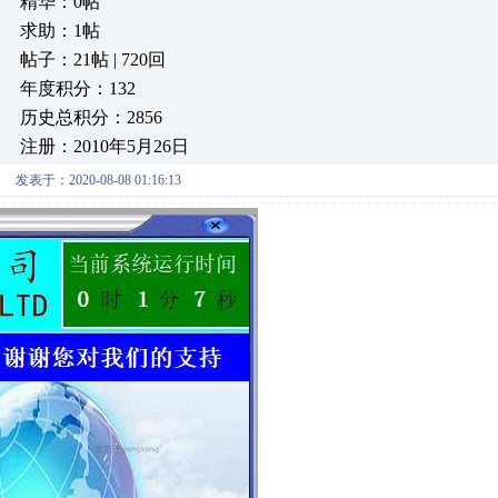
精华：0帖
求助：1帖
帖子：21帖 | 720回
年度积分：132
历史总积分：2856
注册：2010年5月26日
发表于：2020-08-08 01:16:13