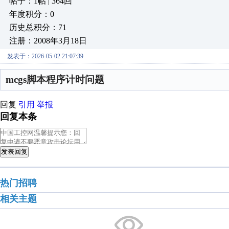
帖子：1帖 | 364回
年度积分：0
历史总积分：71
注册：2008年3月18日
发表于：2026-05-02 21:07:39
mcgs脚本程序计时问题
回复
引用
举报
回复本条
发表回复
热门招聘
相关主题