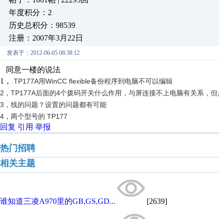
年度积分：2
历史总积分：98539
注册：2007年3月22日
发表于：2012-06-05 08:38:12
同意一楼的说法
1，
.TP177A用WinCC flexible备份程序到电脑不可以编辑
2，TP177A后面的4个拨码开关什么作用，与屏连接不上电脑有关系，
3，
线的问题？设置的问题都有可能
4，两个型号的 TP177
回复
引用
举报
热门招聘
相关主题
谁知道三凌A970里的GB,GS,GD...
[2639]