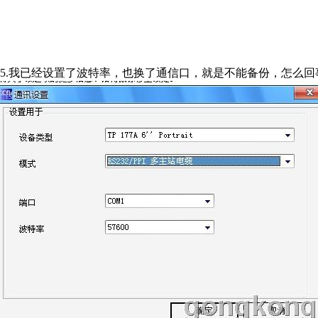
5.我已经设置了波特率，也换了通信口，就是不能备份，怎么