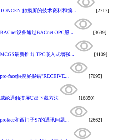
TONCEN 触摸屏的技术资料和编...
[2717]
BACnet设备通过BACnet OPC服...
[3639]
MCGS最新推出-TPC嵌入式增强...
[4109]
pro-face触摸屏报错"RECEIVE...
[7095]
威纶通触摸屏U盘下载方法
[16850]
proface和西门子S7的通讯问题...
[2662]