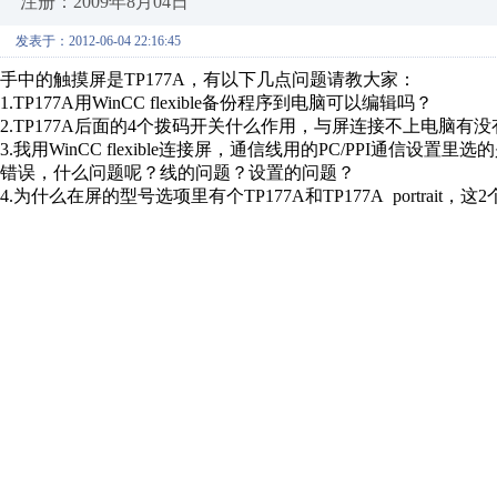
注册：2009年8月04日
发表于：2012-06-04 22:16:45
手中的触摸屏是TP177A，有以下几点问题请教大家：
1.TP177A用WinCC flexible备份程序到电脑可以编辑吗？
2.TP177A后面的4个拨码开关什么作用，与屏连接不上电脑有
3.我用WinCC flexible连接屏，通信线用的PC/PPI通信设置
错误，什么问题呢？线的问题？设置的问题？
4.为什么在屏的型号选项里有个TP177A和TP177A portrait