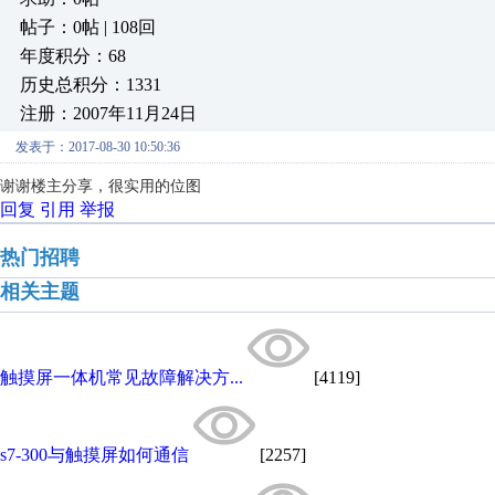
帖子：0帖 | 108回
年度积分：68
历史总积分：1331
注册：2007年11月24日
发表于：2017-08-30 10:50:36
谢谢楼主分享，很实用的位图
回复
引用
举报
热门招聘
相关主题
触摸屏一体机常见故障解决方...
[4119]
s7-300与触摸屏如何通信
[2257]