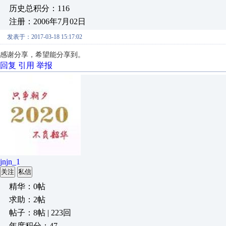
历史总积分：116
注册：2006年7月02日
发表于：2017-03-18 15:17:02
感谢分享，希望能分享到。
回复
引用
举报
jnjn_1
关注
私信
精华：0帖
求助：2帖
帖子：8帖 | 223回
年度积分：47