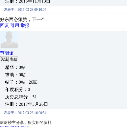
注册：2015年11月13日
发表于：2017-03-23 09:10:04
好东西必须赞，下一个
回复
引用
举报
节能珺
关注
私信
精华：0帖
求助：0帖
帖子：0帖 | 26回
年度积分：0
历史总积分：51
注册：2017年3月26日
发表于：2017-03-26 16:00:54
谢谢楼主分享，很实用的资料