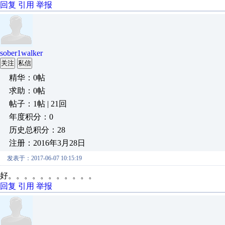
回复
引用
举报
sober1walker
关注
私信
精华：0帖
求助：0帖
帖子：1帖 | 21回
年度积分：0
历史总积分：28
注册：2016年3月28日
发表于：2017-06-07 10:15:19
好。。。。。。。。。。。
回复
引用
举报