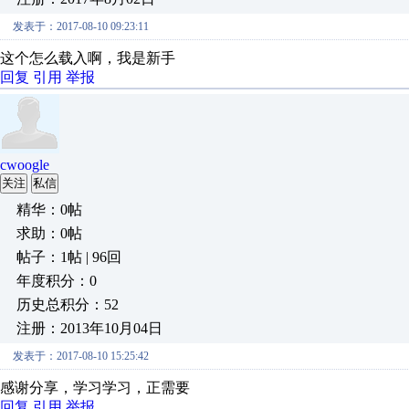
发表于：2017-08-10 09:23:11
这个怎么载入啊，我是新手
回复
引用
举报
cwoogle
关注
私信
精华：0帖
求助：0帖
帖子：1帖 | 96回
年度积分：0
历史总积分：52
注册：2013年10月04日
发表于：2017-08-10 15:25:42
感谢分享，学习学习，正需要
回复
引用
举报