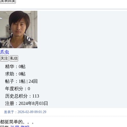
发表回复
爪虫
关注
私信
精华：0帖
求助：0帖
帖子：1帖 | 24回
年度积分：0
历史总积分：113
注册：2024年8月03日
发表于：2026-02-09 09:01:29
都挺简单的。。。