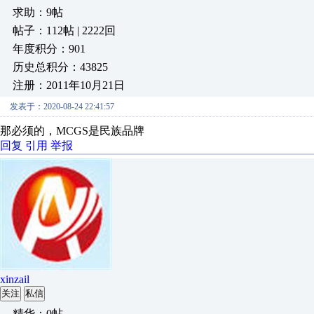
求助：9帖
帖子：112帖 | 2222回
年度积分：901
历史总积分：43825
注册：2011年10月21日
发表于：2020-08-24 22:41:57
那必须的，MCGS是民族品牌
回复
引用
举报
xinzail
关注
私信
精华：0帖