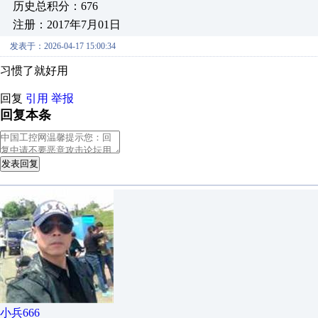
历史总积分：676
注册：2017年7月01日
发表于：2026-04-17 15:00:34
习惯了就好用
回复
引用
举报
回复本条
发表回复
小兵666