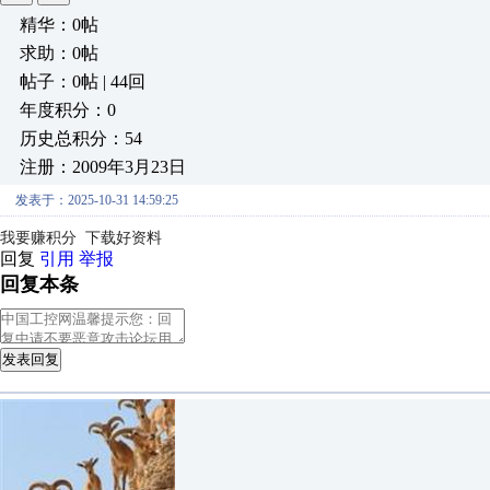
精华：0帖
求助：0帖
帖子：0帖 | 44回
年度积分：0
历史总积分：54
注册：2009年3月23日
发表于：2025-10-31 14:59:25
我要赚积分 下载好资料
回复
引用
举报
回复本条
发表回复