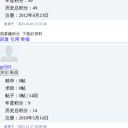
年度积分：49
历史总积分：49
注册：2012年4月23日
发表于：2023-10-03 11:35:38
我要赚积分 下载好资料
回复
引用
举报
gz503
关注
私信
精华：0帖
求助：0帖
帖子：0帖 | 14回
年度积分：9
历史总积分：14
注册：2010年5月14日
发表于：2023-11-17 20:09:48