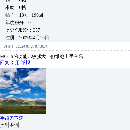
求助：0帖
帖子：13帖 | 190回
年度积分：0
历史总积分：357
注册：2007年4月16日
发表于：2020-08-28 07:50:34
MCGS的功能比较强大，但维纶上手容易。
回复
引用
举报
手起刀不落
关注
私信