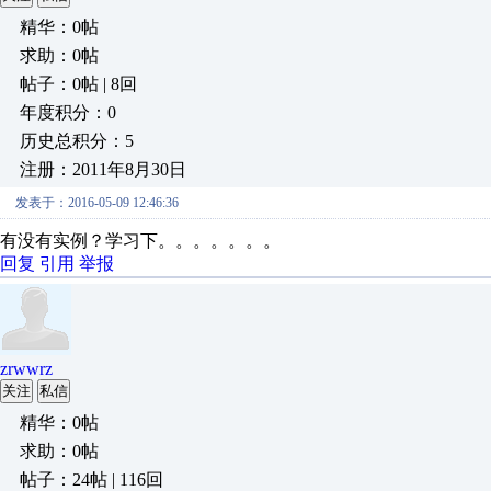
精华：0帖
求助：0帖
帖子：0帖 | 8回
年度积分：0
历史总积分：5
注册：2011年8月30日
发表于：2016-05-09 12:46:36
有没有实例？学习下。。。。。。。
回复
引用
举报
zrwwrz
关注
私信
精华：0帖
求助：0帖
帖子：24帖 | 116回