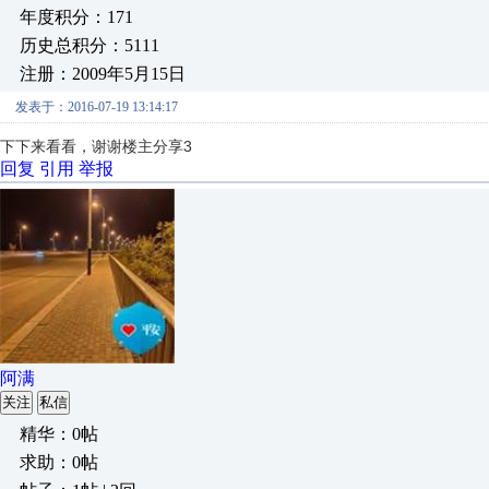
年度积分：171
历史总积分：5111
注册：2009年5月15日
发表于：2016-07-19 13:14:17
下下来看看，谢谢楼主分享3
回复
引用
举报
阿满
关注
私信
精华：0帖
求助：0帖