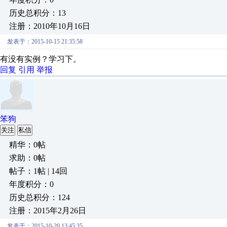
历史总积分：13
注册：2010年10月16日
发表于：2015-10-15 21:35:58
有没有实例？学习下。
回复
引用
举报
笨狗
关注
私信
精华：0帖
求助：0帖
帖子：1帖 | 14回
年度积分：0
历史总积分：124
注册：2015年2月26日
发表于：2015-10-20 13:45:35