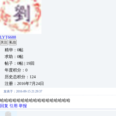
LYT6688
关注
私信
精华：0帖
求助：0帖
帖子：0帖 | 19回
年度积分：0
历史总积分：124
注册：2016年7月24日
发表于：2016-09-15 21:29:37
哈哈哈哈哈哈哈哈哈哈哈哈哈哈哈哈哈
回复
引用
举报