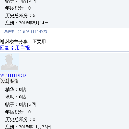
帖子：1帖 | 2回
年度积分：0
历史总积分：6
注册：2016年8月14日
发表于：2016-08-14 16:40:23
谢谢楼主分享，正要用
回复
引用
举报
WE1111DDD
关注
私信
精华：0帖
求助：0帖
帖子：0帖 | 2回
年度积分：0
历史总积分：0
注册：2015年11月23日