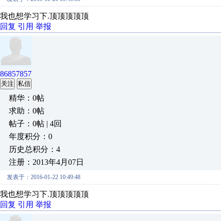
我也想学习下.顶顶顶顶顶
回复
引用
举报
86857857
关注
私信
精华：0帖
求助：0帖
帖子：0帖 | 4回
年度积分：0
历史总积分：4
注册：2013年4月07日
发表于：2016-01-22 10:49:48
我也想学习下.顶顶顶顶顶
回复
引用
举报