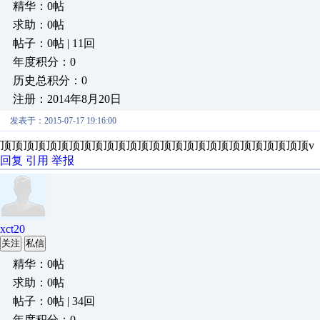
精华：0帖
求助：0帖
帖子：0帖 | 11回
年度积分：0
历史总积分：0
注册：2014年8月20日
发表于：2015-07-17 19:16:00
顶顶顶顶顶顶顶顶顶顶顶顶顶顶顶顶顶顶顶顶顶顶顶顶顶顶顶v
回复
引用
举报
xct20
关注
私信
精华：0帖
求助：0帖
帖子：0帖 | 34回
年度积分：0