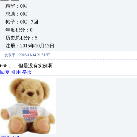
精华：0帖
求助：0帖
帖子：0帖 | 7回
年度积分：0
历史总积分：5
注册：2015年10月13日
发表于：2016-11-14 21:51:57
666.。。但是没有实例啊
回复
引用
举报