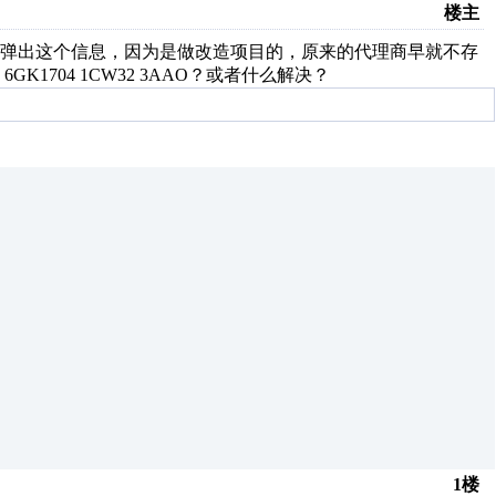
楼主
是弹出这个信息，因为是做改造项目的，原来的代理商早就不存
GK1704 1CW32 3AAO？或者什么解决？
1楼