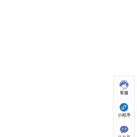
客服
小程序