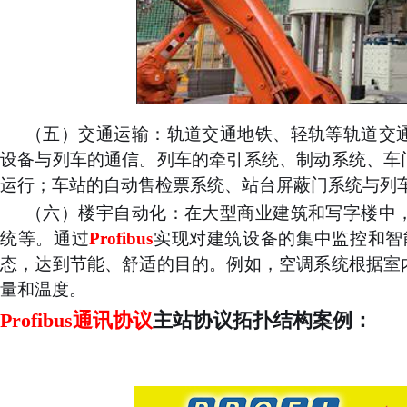
（五）
交通运输：
轨道交通地铁、轻轨等轨道交
设备与列车的通信。列车的牵引系统、制动系统、车
运行；车站的自动售检票系统、站台屏蔽门系统与列
（六）
楼宇自动化：
在大型商业建筑和写字楼中
统等。通过
Profibus
实现对建筑设备的集中监控和智
态，达到节能、舒适的目的。例如，空调系统根据室
量和温度。
Profibus通讯协议
主站协议拓扑结构案例：