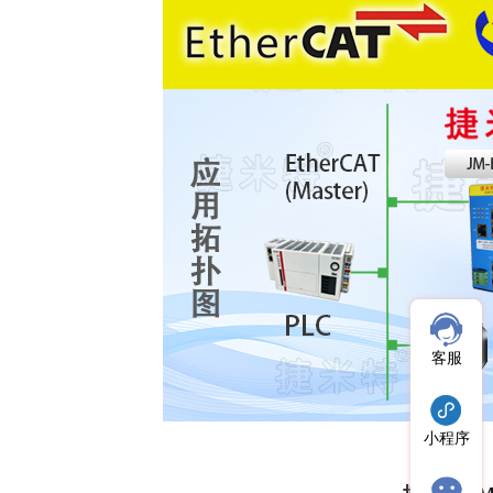
客服
小程序