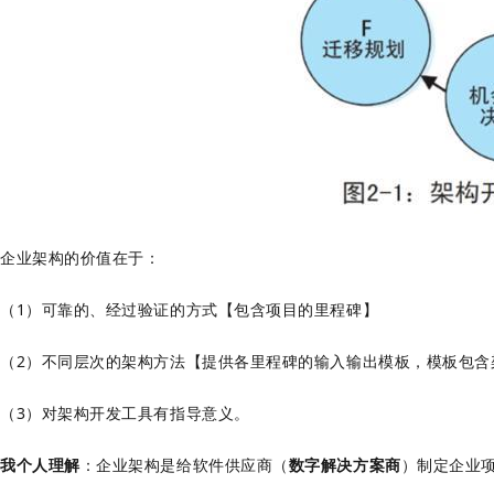
企业架构的价值在于：
（1）可靠的、经过验证的方式【包含项目的里程碑】
（2）不同层次的架构方法【提供各里程碑的输入输出模板，模板包含
（3）对架构开发工具有指导意义。
我个人理解
：企业架构是给软件供应商（
数字解决方案商
）制定企业