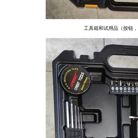
工具箱和试用品（按钮，