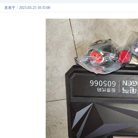
发表于：2023-03-25 10:35:00