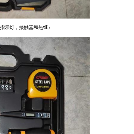
指示灯，接触器和热继）