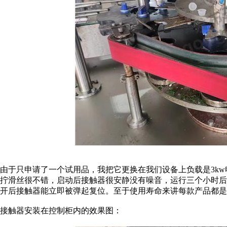
由于只申请了一个试用品，我把它更换在我们设备上负载是3k
拧滑丝很不错，启动后接触器很安静没有噪音，运行三个小时
开后接触器能立即被弹起复位。至于使用寿命来讲每款产品都是
接触器安装在控制柜内的效果图：