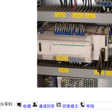
分享到：
收藏
邀请回答
回复楼主
举报