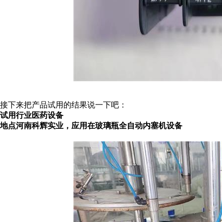
接下来把产品试用的结果说一下吧：
试用行业医药设备
地点河南科辉实业，应用在玻璃瓶全自动内塞机设备