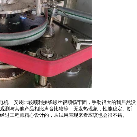
w电机，安装比较顺利接线螺丝很顺畅牢固，手劲很大的我居然没
后观测与其他产品相比声音比较静，无发热现象，性能稳定。断
经过工程师精心设计的，从试用表现来看应该也会很不错。