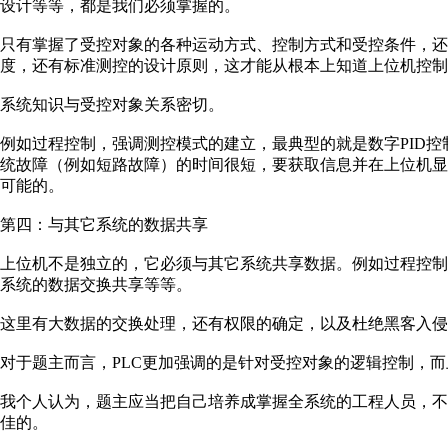
设计等等，都是我们必须掌握的。
只有掌握了受控对象的各种运动方式、控制方式和受控条件，还
度，还有标准测控的设计原则，这才能从根本上知道上位机控制
系统知识与受控对象关系密切。
例如过程控制，强调测控模式的建立，最典型的就是数字PID
统故障（例如短路故障）的时间很短，要获取信息并在上位机
可能的。
第四：与其它系统的数据共享
上位机不是独立的，它必须与其它系统共享数据。例如过程控
系统的数据交换共享等等。
这里有大数据的交换处理，还有权限的确定，以及杜绝黑客入侵
对于题主而言，PLC更加强调的是针对受控对象的逻辑控制，
我个人认为，题主应当把自己培养成掌握全系统的工程人员，不
佳的。