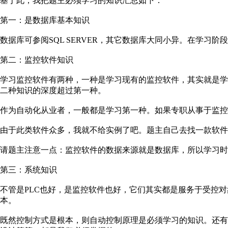
基于此，我把题主必须学习的知识汇总如下：
第一：是数据库基本知识
数据库可参阅SQL SERVER，其它数据库大同小异。在学习阶
第二：监控软件知识
学习监控软件有两种，一种是学习现有的监控软件，其实就是
二种知识的深度超过第一种。
作为自动化从业者，一般都是学习第一种。如果专职从事于监控
由于此类软件众多，我就不给实例了吧。题主自己去找一款软件
请题主注意一点：监控软件的数据来源就是数据库，所以学习时
第三：系统知识
不管是PLC也好，是监控软件也好，它们其实都是服务于受控
本。
既然控制方式是根本，则自动控制原理是必须学习的知识。还