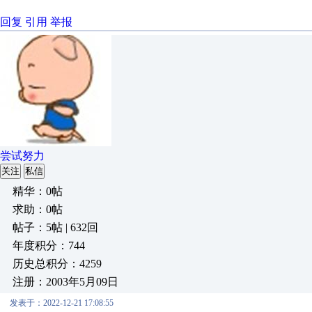
回复
引用
举报
尝试努力
关注
私信
精华：0帖
求助：0帖
帖子：5帖 | 632回
年度积分：744
历史总积分：4259
注册：2003年5月09日
发表于：2022-12-21 17:08:55