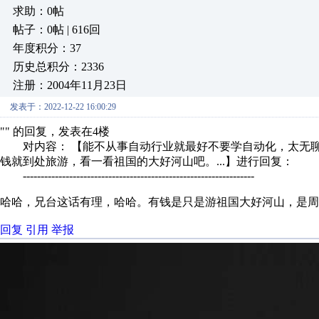
求助：0帖
帖子：0帖 | 616回
年度积分：37
历史总积分：2336
注册：2004年11月23日
发表于：2022-12-22 16:00:29
"" 的回复，发表在4楼
对内容： 【能不从事自动行业就最好不要学自动化，太无聊
钱就到处旅游，看一看祖国的大好河山吧。...】进行回复：
-----------------------------------------------------------------
哈哈，兄台这话有理，哈哈。有钱是只是游祖国大好河山，是周
回复
引用
举报