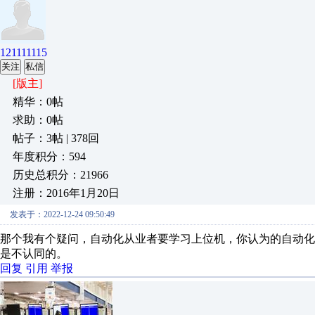
121111115
关注
私信
[版主]
精华：0帖
求助：0帖
帖子：3帖 | 378回
年度积分：594
历史总积分：21966
注册：2016年1月20日
发表于：2022-12-24 09:50:49
那个我有个疑问，自动化从业者要学习上位机，你认为的自动化
是不认同的。
回复
引用
举报