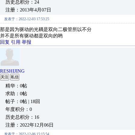
历史总积分：24
注册：2013年4月07日
发表于：2022-12-03 17:53:25
那是因为驱动的光耦是双向二极管所以不分
并不是所有驱动都是双向的哟
回复
引用
举报
RESHIJING
关注
私信
精华：0帖
求助：0帖
帖子：0帖 | 18回
年度积分：0
历史总积分：16
注册：2022年12月06日
发表于：2022-12-06 15:15:54