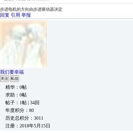
步进电机的方向由步进驱动器决定
回复
引用
举报
我们要幸福
关注
私信
精华：0帖
求助：0帖
帖子：1帖 | 34回
年度积分：80
历史总积分：3011
注册：2018年5月15日