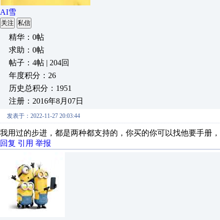
AI雪
关注
私信
精华：0帖
求助：0帖
帖子：4帖 | 204回
年度积分：26
历史总积分：1951
注册：2016年8月07日
发表于：2022-11-27 20:03:44
我用过的步进，都是两种都支持的，你买的你可以找他要手册，
回复
引用
举报