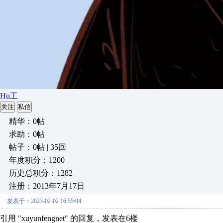
Hu工
关注
私信
精华：0帖
求助：0帖
帖子：0帖 | 35回
年度积分：1200
历史总积分：1282
注册：2013年7月17日
发表于：2023-02-02 16:55:04
引用 "xuyunfengnet" 的回复，发表在6楼