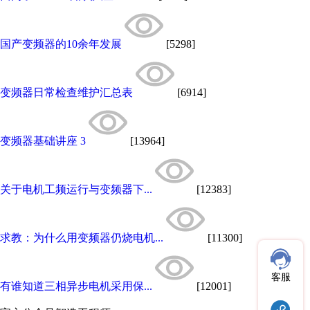
国产变频器的10余年发展
[5298]
变频器日常检查维护汇总表
[6914]
变频器基础讲座 3
[13964]
关于电机工频运行与变频器下...
[12383]
求教：为什么用变频器仍烧电机...
[11300]
客服
有谁知道三相异步电机采用保...
[12001]