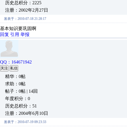
历史总积分：2225
注册：2002年2月27日
发表于：2010-07-18 21:28:17
基本知识要巩固啊
回复
引用
举报
QQ：164671942
关注
私信
精华：0帖
求助：0帖
帖子：0帖 | 14回
年度积分：0
历史总积分：51
注册：2004年6月10日
发表于：2010-07-19 09:23:33