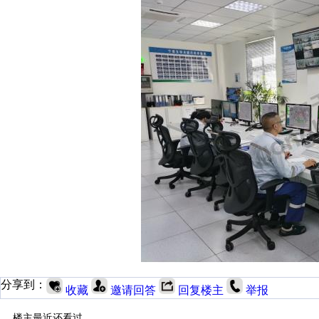
分享到：
收藏
邀请回答
回复楼主
举报
楼主最近还看过