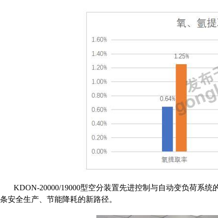
KDON-
20000
/
190
00型空分装置先进控制与自动变负荷系统
条安全生产、节能降耗的新路径。