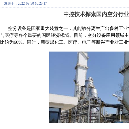
发表于：2022-09-30 10:23:17
中控技术探索国内空分行业
空分设备是国家重大装置之一，其能够分离生产出多种工业
与医疗等各个重要的国民经济领域。目前，空分设备应用领域
比约为
60%。同时，新型煤化工、医疗、电子等新兴产业对工