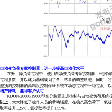
自动变负荷专家控制器，进一步提高自动化水平
在升、降负荷过程中，使用自动变负荷专家控制器，根据物
过程参数，并以此为基础规划了各工艺量的调整轨迹。同时，
型预测控制器的高精度控制保证系统在动态过程中平稳过渡，以
增产降耗，赢得客户认可
KDON-
20000
/
190
00型空分装置先进控制与自动变负荷系统
以上，
大大降低了操作人员的劳动强度。在稳态高负荷下，氧提
取率提升1.25%，氩提取率提升1.55%。