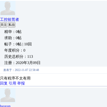
工控拾荒者
关注
私信
精华：0帖
求助：0帖
帖子：0帖 | 10回
年度积分：0
历史总积分：113
注册：2020年3月09日
发表于：2022-11-07 22:58:48
只有程序不太有用
回复
引用
举报
luoxun