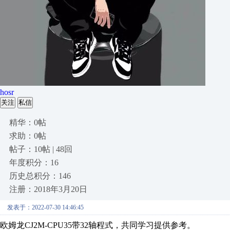
hosr
关注
私信
精华：0帖
求助：0帖
帖子：10帖 | 48回
年度积分：16
历史总积分：146
注册：2018年3月20日
发表于：2022-07-30 14:46:45
欧姆龙CJ2M-CPU35带32轴程式，共同学习提供参考。