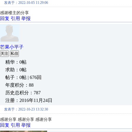
发表于：2022-10-05 11:29:06
感谢楼主的分享
回复
引用
举报
芒果小平子
关注
私信
精华：0帖
求助：0帖
帖子：0帖 | 676回
年度积分：88
历史总积分：787
注册：2016年11月24日
发表于：2022-10-23 13:32:30
感谢分享
感谢分享
感谢分享
回复
引用
举报