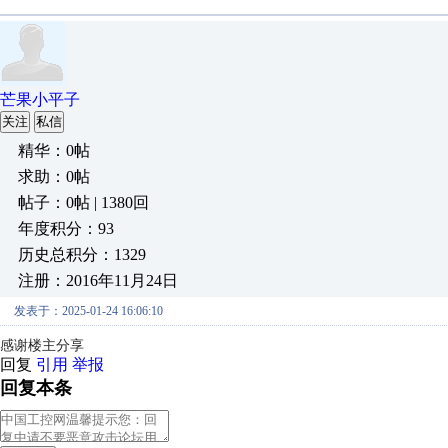
芒果小平子
关注
私信
精华：0帖
求助：0帖
帖子：0帖 | 1380回
年度积分：93
历史总积分：1329
注册：2016年11月24日
发表于：2025-01-24 16:06:10
感谢楼主分享
回复
引用
举报
回复本条