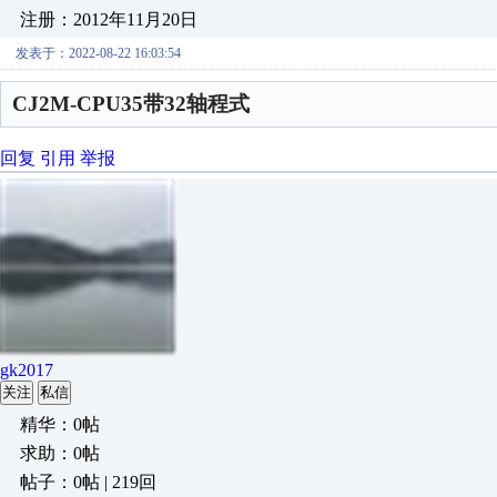
注册：2012年11月20日
发表于：2022-08-22 16:03:54
CJ2M-CPU35带32轴程式
回复
引用
举报
gk2017
关注
私信
精华：0帖
求助：0帖
帖子：0帖 | 219回