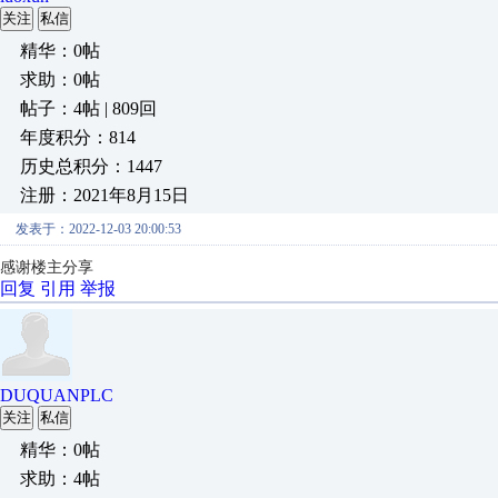
关注
私信
精华：0帖
求助：0帖
帖子：4帖 | 809回
年度积分：814
历史总积分：1447
注册：2021年8月15日
发表于：2022-12-03 20:00:53
感谢楼主分享
回复
引用
举报
DUQUANPLC
关注
私信
精华：0帖
求助：4帖