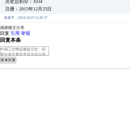
历史总积分：1034
注册：2015年12月25日
发表于：2024-10-25 13:45:37
感谢楼主分享
回复
引用
举报
回复本条
发表回复