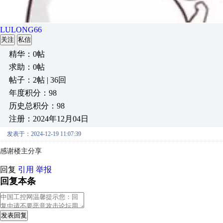
LULONG66
关注
私信
精华：0帖
求助：0帖
帖子：2帖 | 36回
年度积分：98
历史总积分：98
注册：2024年12月04日
发表于：2024-12-19 11:07:39
感谢楼主分享
回复
引用
举报
回复本条
发表回复