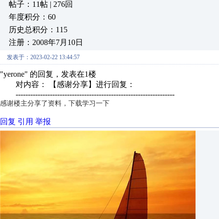
帖子：11帖 | 276回
年度积分：60
历史总积分：115
注册：2008年7月10日
发表于：2023-02-22 13:44:57
"yerone" 的回复，发表在1楼
对内容： 【感谢分享】进行回复：
-----------------------------------------------------------------
感谢楼主分享了资料，下载学习一下
回复
引用
举报