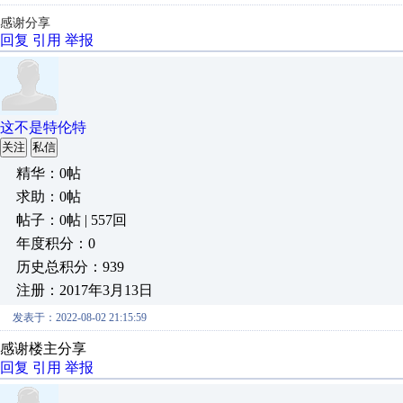
感谢分享
回复
引用
举报
这不是特伦特
关注
私信
精华：0帖
求助：0帖
帖子：0帖 | 557回
年度积分：0
历史总积分：939
注册：2017年3月13日
发表于：2022-08-02 21:15:59
感谢楼主分享
回复
引用
举报