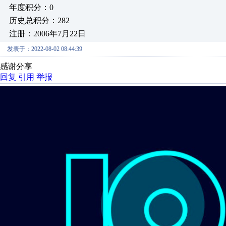
年度积分：0
历史总积分：282
注册：2006年7月22日
发表于：2022-08-02 08:44:39
感谢分享
回复
引用
举报