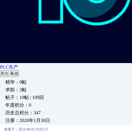
PLC生产
关注
私信
精华：0帖
求助：2帖
帖子：10帖 | 109回
年度积分：0
历史总积分：347
注册：2020年1月30日
发表于：2022-08-02 10:03:57