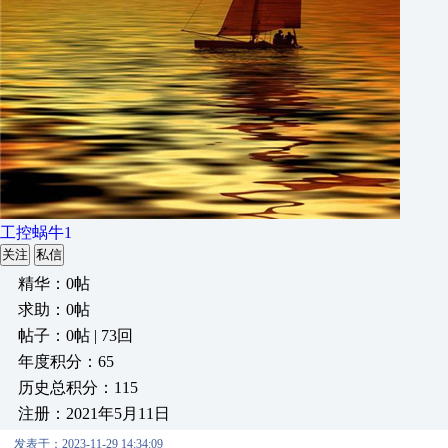
工控蜗牛1
关注
私信
精华：0帖
求助：0帖
帖子：0帖 | 73回
年度积分：65
历史总积分：115
注册：2021年5月11日
发表于：2023-11-29 14:34:09