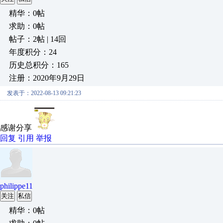
精华：0帖
求助：0帖
帖子：2帖 | 14回
年度积分：24
历史总积分：165
注册：2020年9月29日
发表于：2022-08-13 09:21:23
感谢分享
回复
引用
举报
philippe11
关注
私信
精华：0帖