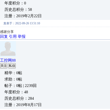
年度积分：0
历史总积分：58
注册：2019年2月22日
发表于：2022-09-26 13:51:10
感谢分享
回复
引用
举报
工控网88
关注
私信
精华：0帖
求助：0帖
帖子：0帖 | 2239回
年度积分：48
历史总积分：284
注册：2019年8月17日