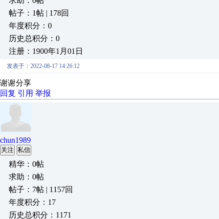
求助：0帖
帖子：1帖 | 178回
年度积分：0
历史总积分：0
注册：1900年1月01日
发表于：2022-08-17 14:26:12
谢谢分享
回复
引用
举报
chun1989
关注
私信
精华：0帖
求助：0帖
帖子：7帖 | 1157回
年度积分：17
历史总积分：1171