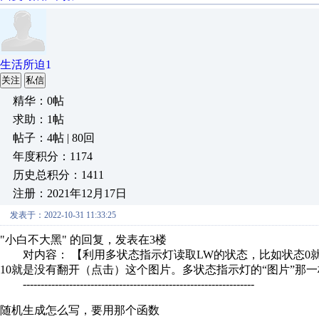
生活所迫1
关注
私信
精华：0帖
求助：1帖
帖子：4帖 | 80回
年度积分：1174
历史总积分：1411
注册：2021年12月17日
发表于：2022-10-31 11:33:25
"小白不大黑" 的回复，发表在3楼
对内容： 【利用多状态指示灯读取LW的状态，比如状态0就
10就是没有翻开（点击）这个图片。多状态指示灯的“图片”那一
-----------------------------------------------------------------
随机生成怎么写，要用那个函数