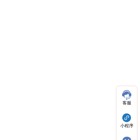
客服
小程序