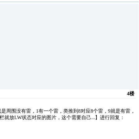
4楼
是周围没有雷，1有一个雷，类推到8对应8个雷，9就是有雷，
栏就放LW状态对应的图片，这个需要自己...】进行回复：