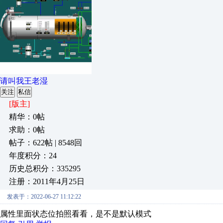
请叫我王老湿
关注
私信
[版主]
精华：0帖
求助：0帖
帖子：622帖 | 8548回
年度积分：24
历史总积分：335295
注册：2011年4月25日
发表于：2022-06-27 11:12:22
属性里面状态位拍照看看，是不是默认模式