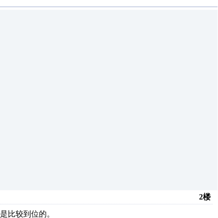
2楼
是比较到位的。