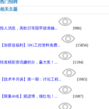
热门招聘
相关主题
惊人消息，美欧日等国早就准确...
[986]
【加群送福利】50G工控资料免费...
[15856]
转发精彩资讯赚积分，赢大奖！...
[1194]
【技术半月谈】第一期：讨论工程...
[1065]
【限量40名】观进博，领红包！...
[1087]