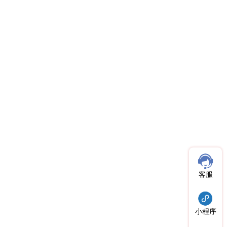
客服
小程序