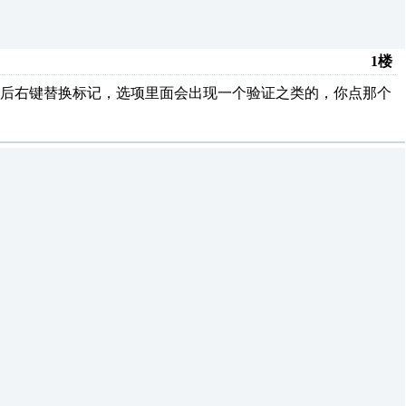
1楼
然后右键替换标记，选项里面会出现一个验证之类的，你点那个