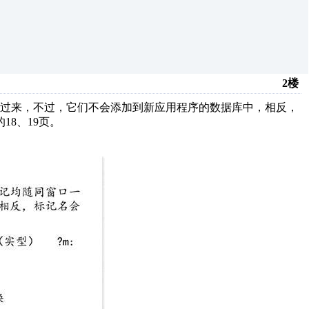
2楼
输过来，不过，它们不会添加到新应用程序的数据库中，相反，
18、19页。