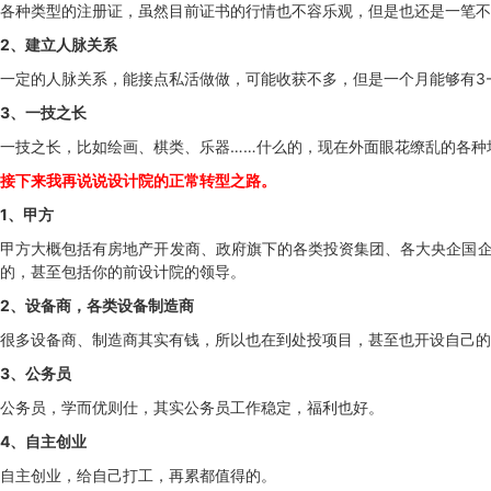
各种类型的注册证，虽然目前证书的行情也不容乐观，但是也还是一笔不
2、建立人脉关系
一定的人脉关系，能接点私活做做，可能收获不多，但是一个月能够有3-
3、一技之长
一技之长，比如绘画、棋类、乐器……什么的，现在外面眼花缭乱的各种
接下来我再说说设计院的正常转型之路。
1、甲方
甲方大概包括有房地产开发商、政府旗下的各类投资集团、各大央企国企
的，甚至包括你的前设计院的领导。
2、设备商，各类设备制造商
很多设备商、制造商其实有钱，所以也在到处投项目，甚至也开设自己的
3、公务员
公务员，学而优则仕，其实公务员工作稳定，福利也好。
4、自主创业
自主创业，给自己打工，再累都值得的。