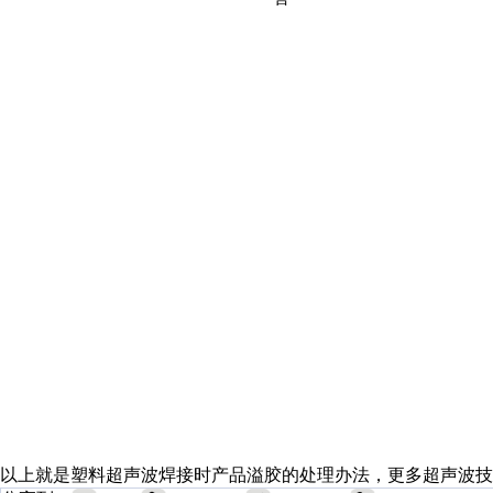
以上就是塑料超声波焊接时产品溢胶的处理办法，更多超声波技