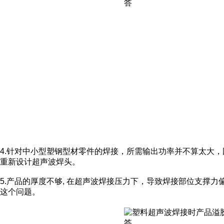
4.针对中小型塑钢型材零件的焊接，所需输出功率并不算太大，
重新设计超声波焊头。
5.产品的厚度不够, 在超声波焊接压力下，导致焊接部位支撑
这个问题。