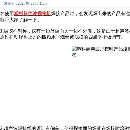
发表于：2021-08-28 17:11:56
在使用
塑料超声波焊接机
焊接产品时，会发现焊出来的产品有溢
就带大家了解一下。
1.溢胶不对称，仅有一边外溢而另一边不外溢，这是由于超声
通过扭动焊头上方的四颗水平螺丝或底模的四点平衡板调节。
2.超声波焊接线的设计有偏差，使得焊接面的焊线在焊接时熔