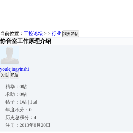
当前位置：
工控论坛
> >
行业
我要发帖
静音室工作原理介绍
youlejingyinshi
关注
私信
精华：0帖
求助：0帖
帖子：1帖 | 1回
年度积分：0
历史总积分：4
注册：2013年8月20日