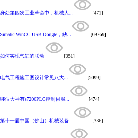
身处第四次工业革命中，机械人...
[471]
Simatic WinCC USB Dongle，缺...
[69769]
如何实现气缸的联动
[351]
电气工程施工图设计常见八大...
[5099]
哪位大神有s7200PLC控制伺服...
[474]
第十一届中国（佛山）机械装备...
[336]