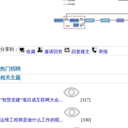
分享到：
收藏
邀请回答
回复楼主
举报
热门招聘
相关主题
“智慧党建”项目成互联网大会...
[317]
运维工程师是做什么工作的呢...
[330]