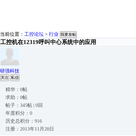
当前位置：
工控论坛
>
行业
我要发帖
工控机在12319呼叫中心系统中的应用
研强科技
关注
私信
精华：0帖
求助：0帖
帖子：345帖 | 0回
年度积分：0
历史总积分：916
注册：2013年11月28日