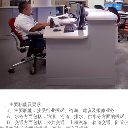
二、主要职能及要求
1、主要职能：接受行业投诉、咨询、建议及报修业务
A、水务方而包括：防汛、河道、排水、供水等方面的投诉、
B、交通方而包括：公共交通、出租汽车、轨道交通、陆管(