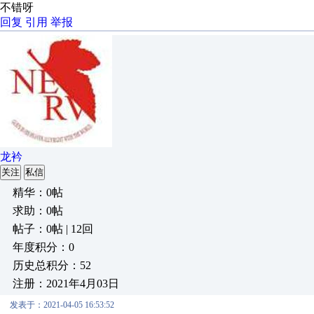
不错呀
回复
引用
举报
龙衿
关注
私信
精华：0帖
求助：0帖
帖子：0帖 | 12回
年度积分：0
历史总积分：52
注册：2021年4月03日
发表于：2021-04-05 16:53:52