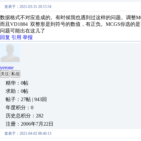
发表于：2021-03-31 20:15:54
数据格式不对应造成的。有时候我也遇到过这样的问题。调整M
而且VD1884 双整形是到符号的数值，有正负。MCGS你选的是
问题可能出在这儿了
回复
引用
举报
yerone
关注
私信
精华：0帖
求助：0帖
帖子：27帖 | 943回
年度积分：0
历史总积分：282
注册：2006年7月22日
发表于：2021-04-02 08:46:13