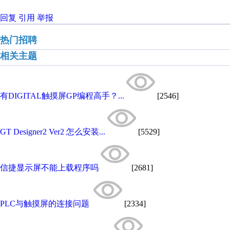
回复
引用
举报
热门招聘
相关主题
有DIGITAL触摸屏GP编程高手？...
[2546]
GT Designer2 Ver2 怎么安装...
[5529]
信捷显示屏不能上载程序吗
[2681]
PLC与触摸屏的连接问题
[2334]