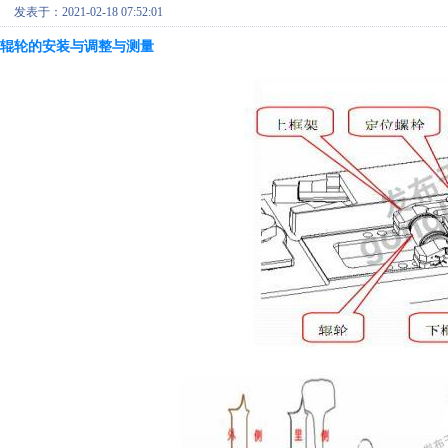
发表于：2021-02-18 07:52:01
辊轮的安装与调整与测量