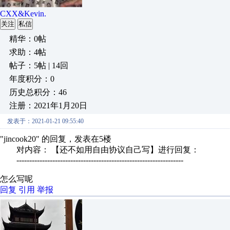
CXX&Kevin.
关注
私信
精华：0帖
求助：4帖
帖子：5帖 | 14回
年度积分：0
历史总积分：46
注册：2021年1月20日
发表于：2021-01-21 09:55:40
"jincook20" 的回复，发表在5楼
对内容： 【还不如用自由协议自己写】进行回复：
-----------------------------------------------------------------
怎么写呢
回复
引用
举报