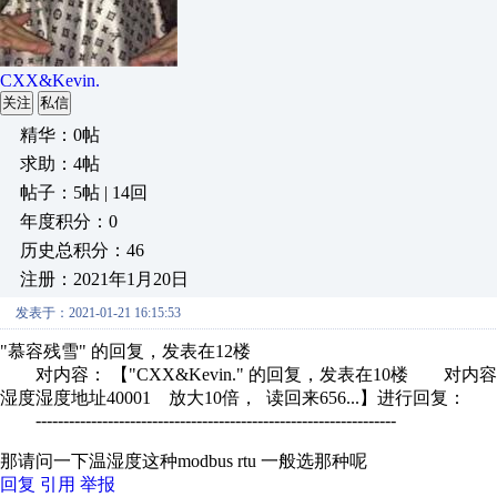
CXX&Kevin.
关注
私信
精华：0帖
求助：4帖
帖子：5帖 | 14回
年度积分：0
历史总积分：46
注册：2021年1月20日
发表于：2021-01-21 16:15:53
"慕容残雪" 的回复，发表在12楼
对内容： 【"CXX&Kevin." 的回复，发表在10楼 对内
湿度湿度地址40001 放大10倍， 读回来656...】进行回复：
-----------------------------------------------------------------
那请问一下温湿度这种modbus rtu 一般选那种呢
回复
引用
举报