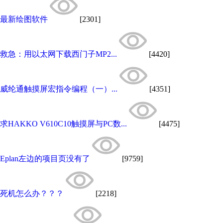
最新绘图软件
[2301]
救急：用以太网下载西门子MP2...
[4420]
威纶通触摸屏宏指令编程（一）...
[4351]
求HAKKO V610C10触摸屏与PC数...
[4475]
Eplan左边的项目页没有了
[9759]
死机怎么办？？？
[2218]