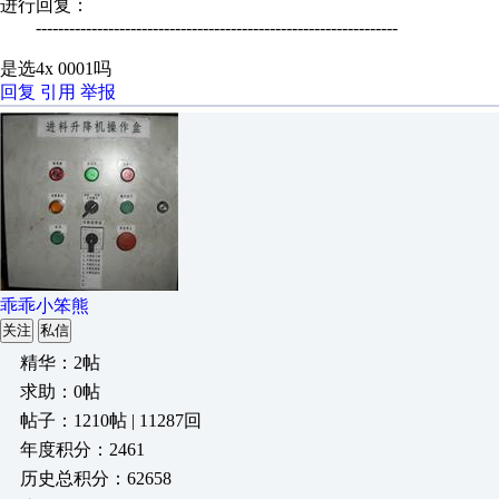
进行回复：
-----------------------------------------------------------------
是选4x 0001吗
回复
引用
举报
乖乖小笨熊
关注
私信
精华：2帖
求助：0帖
帖子：1210帖 | 11287回
年度积分：2461
历史总积分：62658