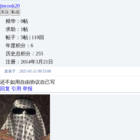
jincook20
关注
私信
精华：0帖
求助：1帖
帖子：5帖 | 119回
年度积分：6
历史总积分：255
注册：2014年3月21日
发表于：2021-01-21 09:53:08
还不如用自由协议自己写
回复
引用
举报