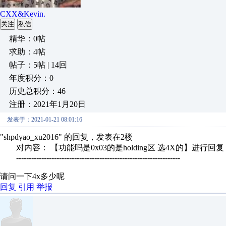
CXX&Kevin.
关注
私信
精华：0帖
求助：4帖
帖子：5帖 | 14回
年度积分：0
历史总积分：46
注册：2021年1月20日
发表于：2021-01-21 08:01:16
"shpdyao_xu2016" 的回复，发表在2楼
对内容： 【功能吗是0x03的是holding区 选4X的】进行回复
-----------------------------------------------------------------
请问一下4x多少呢
回复
引用
举报