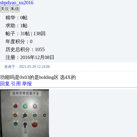
shpdyao_xu2016
关注
私信
精华：0帖
求助：1帖
帖子：31帖 | 138回
年度积分：0
历史总积分：1055
注册：2016年12月08日
发表于：2021-01-20 12:24:06
功能吗是0x03的是holding区 选4X的
回复
引用
举报