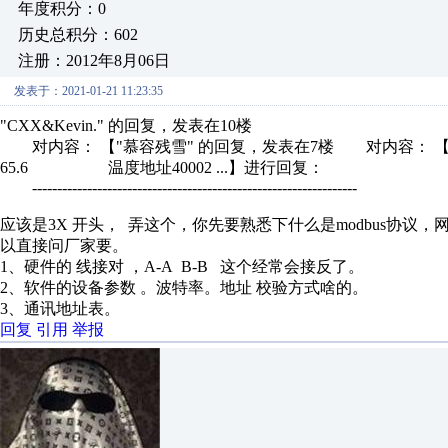
年度积分：0
历史总积分：602
注册：2012年8月06日
发表于：2021-01-21 11:23:35
"CXX&Kevin." 的回复，发表在10楼
对内容： 【"慕容残雪" 的回复，发表在7楼 对内容： 【常用
65.6 温度地址40002 ...】进行回复：
-----------------------------------------------------------------
应该是3X 开头， 弄这个，你先要熟悉下什么是modbus协
以直接问厂家要。
1、硬件的 线接对 ，A-A B-B 这个经常会接反了。
2、软件的设备参数 。波特率。地址 校验方式啥的。
3、通讯地址表。
回复
引用
举报