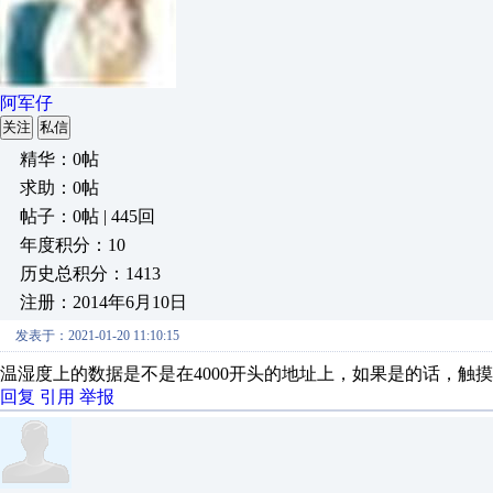
阿军仔
关注
私信
精华：0帖
求助：0帖
帖子：0帖 | 445回
年度积分：10
历史总积分：1413
注册：2014年6月10日
发表于：2021-01-20 11:10:15
温湿度上的数据是不是在4000开头的地址上，如果是的话，触摸
回复
引用
举报