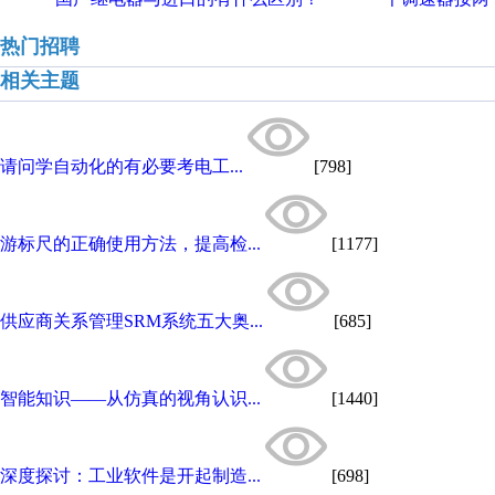
热门招聘
相关主题
请问学自动化的有必要考电工...
[798]
游标尺的正确使用方法，提高检...
[1177]
供应商关系管理SRM系统五大奥...
[685]
智能知识——从仿真的视角认识...
[1440]
深度探讨：工业软件是开起制造...
[698]