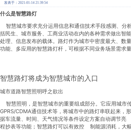
发表于：2021-01-14 21:39:54
什么是智慧路灯
智慧城市要求充分运用信息和通信技术手段感测、分析
括民生、城市服务、工商业活动在内的各种需求做出智
处理、信息发布的载体。路灯作为城市中密度最大、数
功能、多应用的智慧路灯杆，可根据不同业务场景需求
智慧路灯将成为智慧城市的入口
城市道路智慧照明呼之欲出
智慧照明，是智慧城市的重要组成部分。它应用城市传感器
GPRS/CDMA通信技术等，将城市中的路灯串联起来
据车流量、时间、天气情况等条件设定方案自动调节亮
程抄表等功能；智慧路灯可以有效控 制能源消耗，大