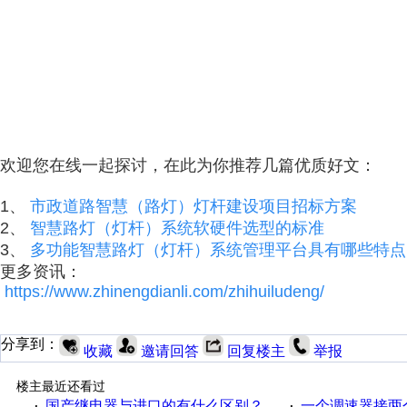
欢迎您在线一起探讨，在此为你推荐几篇优质好文：
1、
市政道路智慧（路灯）灯杆建设项目招标方案
2、
智慧路灯（灯杆）系统软硬件选型的标准
3、
多功能智慧路灯（灯杆）系统管理平台具有哪些特点
更多资讯：
https://www.zhinengdianli.com/zhihuiludeng/
分享到：
收藏
邀请回答
回复楼主
举报
楼主最近还看过
国产继电器与进口的有什么区别？
一个调速器接两个吊扇
·
·