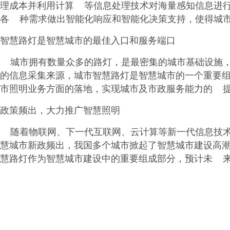
理成本并利用计算 等信息处理技术对海量感知信息进
各 种需求做出智能化响应和智能化决策支持，使得城市
智慧路灯是智慧城市的最佳入口和服务端口
城市拥有数量众多的路灯，是最密集的城市基础设施，
的信息采集来源，城市智慧路灯是智慧城市的一个重要
市照明业务方面的落地，实现城市及市政服务能力的 
政策频出，大力推广智慧照明
随着物联网、下一代互联网、云计算等新一代信息技术
慧城市新政频出，我国多个城市掀起了智慧城市建设高
慧路灯作为智慧城市建设中的重要组成部分，预计未 