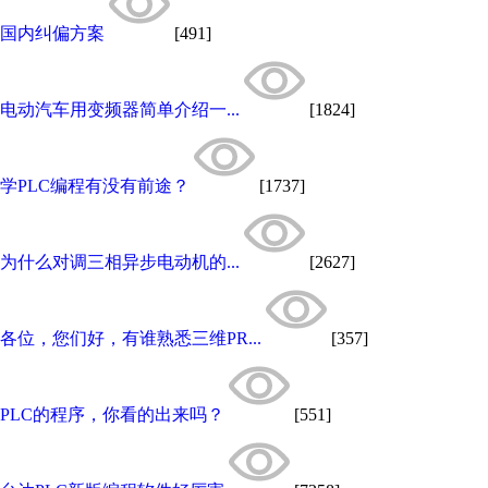
国内纠偏方案
[491]
电动汽车用变频器简单介绍一...
[1824]
学PLC编程有没有前途？
[1737]
为什么对调三相异步电动机的...
[2627]
各位，您们好，有谁熟悉三维PR...
[357]
PLC的程序，你看的出来吗？
[551]