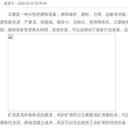
发表于：2020-10-29 16:59:58
立磨是一种大型的磨粉设备，拥有破碎、磨粉、分离、运输等功能
是性能先进，产量高、耗能低、噪音小、无粉尘、使用寿命长。立磨能
能，能将很多资源再次利用，创造价值，可以说推动了很多行业发展。这
矿渣是高炉炼铁后的废渣，高炉矿渣经过立磨磨成矿渣微粉后，可
量取代水泥，降低混凝土成本，而且可以充分发挥工业矿渣的经济价值