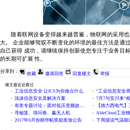
随着联网设备变得越来越普遍，物联网的采用也
大。 企业能够驾驭不断变化的环境的最佳方法是通
自己获得 成功，请继续保持创新使您专注于业务目
的长期可扩展 性。
分享到：
收藏
邀请回答
回复楼主
举报
楼主最近还看过
工业信息安全 让ICS为你做点什么
“工业信息安全周之我见”
·
·
浅谈信息安全及解决方案
7月7与安川来“
·
·
有奖专题讨论：面对低压变频故障，老手是这样解决的！
【德力西电气】三
·
·
寻秘笈、填问卷、赢无人机
AbleCloud工业物
·
·
2017年6月份精华帖奖励发放公告
下周据说气温能
·
·