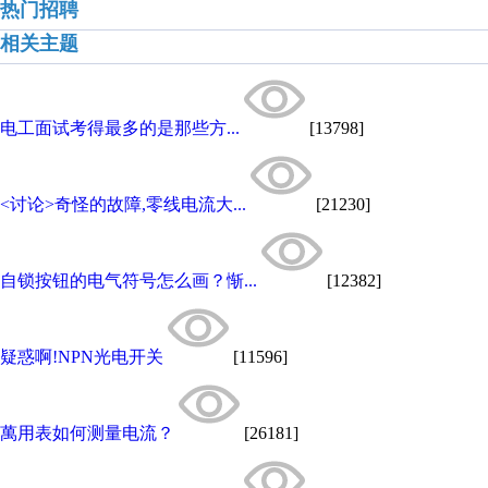
热门招聘
相关主题
电工面试考得最多的是那些方...
[13798]
<讨论>奇怪的故障,零线电流大...
[21230]
自锁按钮的电气符号怎么画？惭...
[12382]
疑惑啊!NPN光电开关
[11596]
萬用表如何测量电流？
[26181]