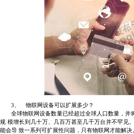
3
、 物联网设备可以扩展多少？
全球物联网设备数量已经超过全球人口数量，并
规 模增长到几十万、几百万甚至几千万台并不罕见
能会导 致一系列可扩展性问题，只有物联网才能解决