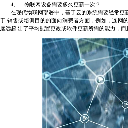
4
、 物联网设备需要多久更新一次？
在现代物联网部署中，基于云的系统需要经常更
于 销售或培训目的的面向消费者方面，例如，连网
远远超 出了平均配置更改或软件更新所需的能力，