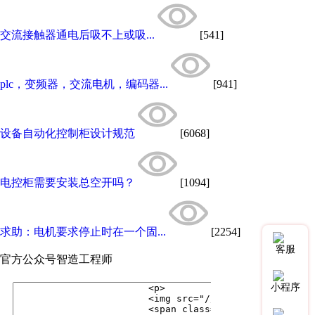
交流接触器通电后吸不上或吸...
[541]
plc，变频器，交流电机，编码器...
[941]
设备自动化控制柜设计规范
[6068]
电控柜需要安装总空开吗？
[1094]
求助：电机要求停止时在一个固...
[2254]
客服
官方公众号
智造工程师
小程序