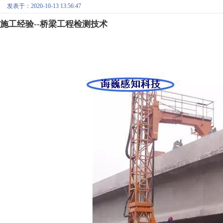
发表于：2020-10-13 13:56:47
施工经验
--
桥梁工程检测技术