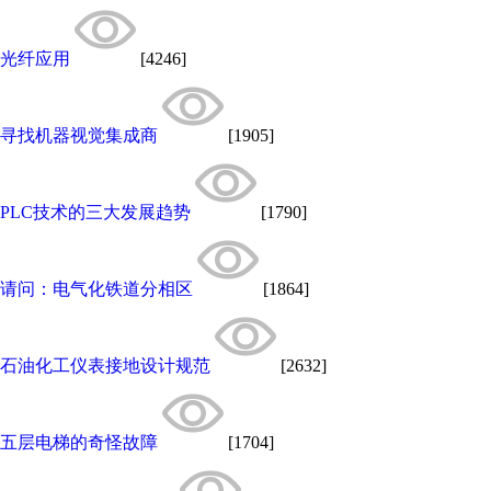
光纤应用
[4246]
寻找机器视觉集成商
[1905]
PLC技术的三大发展趋势
[1790]
请问：电气化铁道分相区
[1864]
石油化工仪表接地设计规范
[2632]
五层电梯的奇怪故障
[1704]