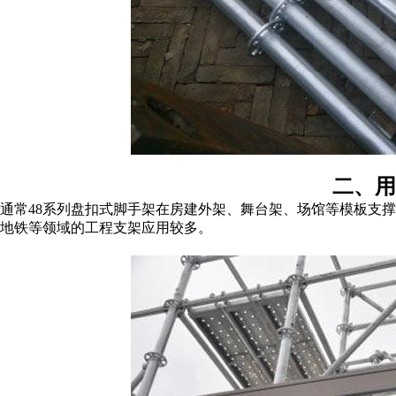
二、用
通常48系列盘扣式脚手架在房建外架、舞台架、场馆等模板支撑
地铁等领域的工程支架应用较多。